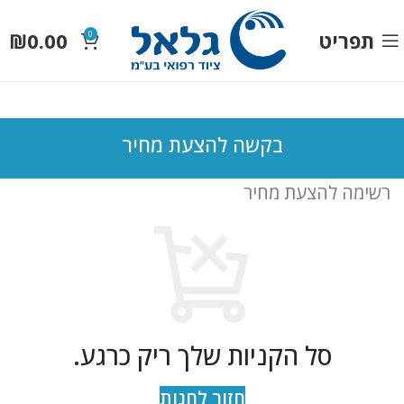
תפריט
0.00
₪
0
בקשה להצעת מחיר
רשימה להצעת מחיר
סל הקניות שלך ריק כרגע.
חזור לחנות