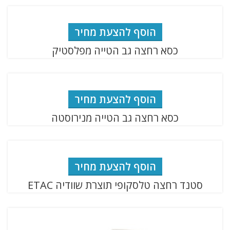
הוסף להצעת מחיר
כסא רחצה גב הטייה מפלסטיק
הוסף להצעת מחיר
כסא רחצה גב הטייה מנירוסטה
הוסף להצעת מחיר
סטנד רחצה טלסקופי תוצרת שוודיה ETAC