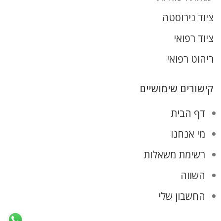
ציוד נירוסטה
ציוד רפואי
ריהוט רפואי
קישורים שימושיים
דף הבית
מי אנחנו
רשימת משאלות
השווה
החשבון שלי