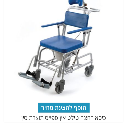
הוסף להצעת מחיר
כיסא רחצה טילט אין ספייס תוצרת סין