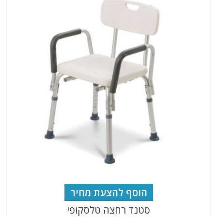
הוסף להצעת מחיר
סטנד רחצה טלסקופי