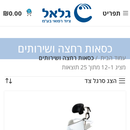
תפריט
0.00
₪
0
כסאות רחצה ושירותים
עמוד הבית
כסאות רחצה ושירותים
מציג 1–12 מתוך 25 תוצאות
הצג סרגל צד