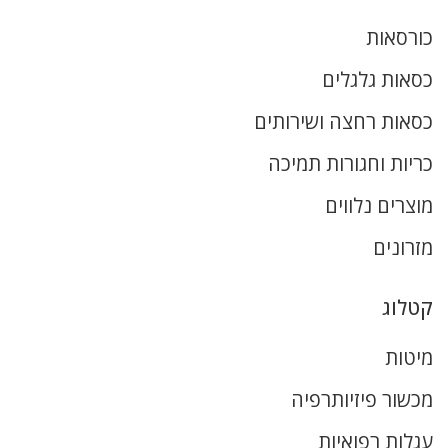
כורסאות
כסאות גלגלים
כסאות רחצה ושירותים
כריות וחגורות תמיכה
מוצרים נלווים
מזרונים
קטלוג
מיטות
מכשור פיזיותרפיה
עגלות רפואיות