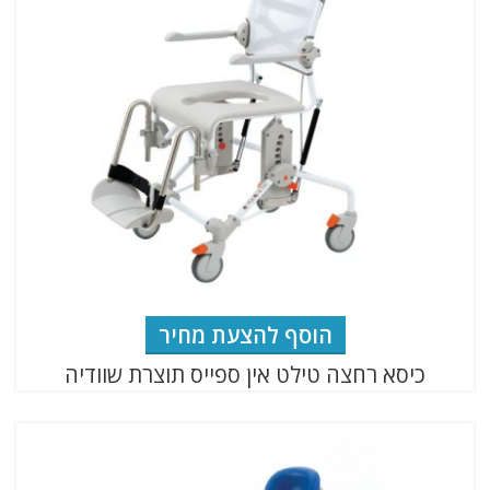
הוסף להצעת מחיר
כיסא רחצה טילט אין ספייס תוצרת שוודיה