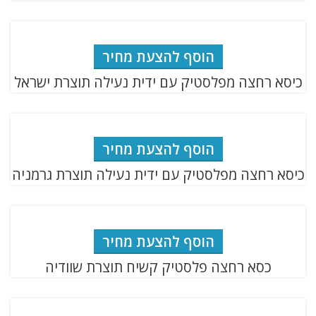
הוסף להצעת מחיר
כיסא רחצה מפלסטיק עם ידית נעילה תוצרת ישראל
הוסף להצעת מחיר
כיסא רחצה מפלסטיק עם ידית נעילה תוצרת גרמניה
הוסף להצעת מחיר
כסא רחצה פלסטיק קשיח תוצרת שוודיה