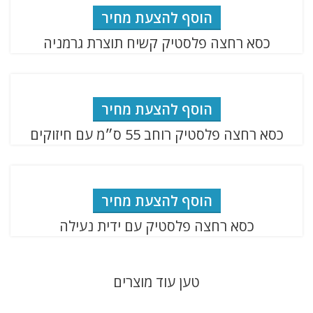
הוסף להצעת מחיר
כסא רחצה פלסטיק קשיח תוצרת גרמניה
הוסף להצעת מחיר
כסא רחצה פלסטיק רוחב 55 ס״מ עם חיזוקים
הוסף להצעת מחיר
כסא רחצה פלסטיק עם ידית נעילה
טען עוד מוצרים