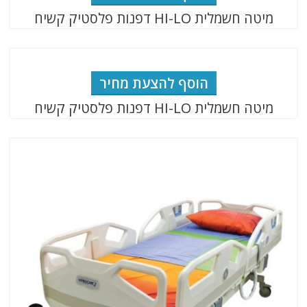
מיטה חשמלית HI-LO דפנות פלסטיק קשיח
הוסף להצעת מחיר
מיטה חשמלית HI-LO דפנות פלסטיק קשיח