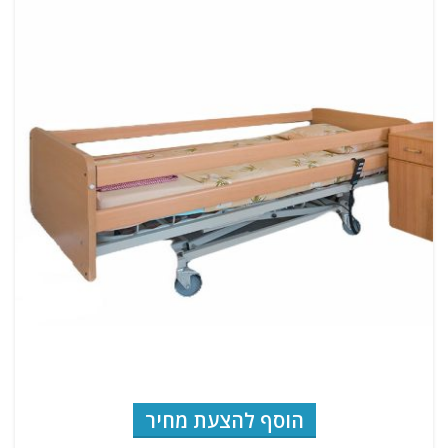
הוסף להצעת מחיר