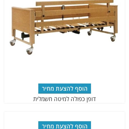
הוסף להצעת מחיר
דופן כפולה למיטה חשמלית
הוסף להצעת מחיר