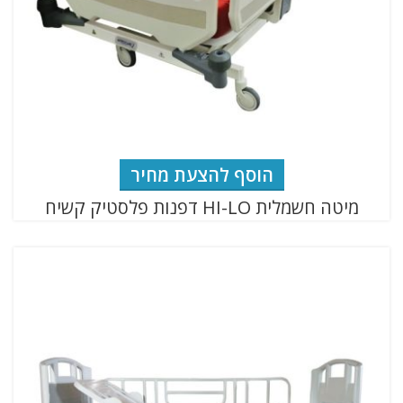
הוסף להצעת מחיר
מיטה חשמלית HI-LO דפנות פלסטיק קשיח