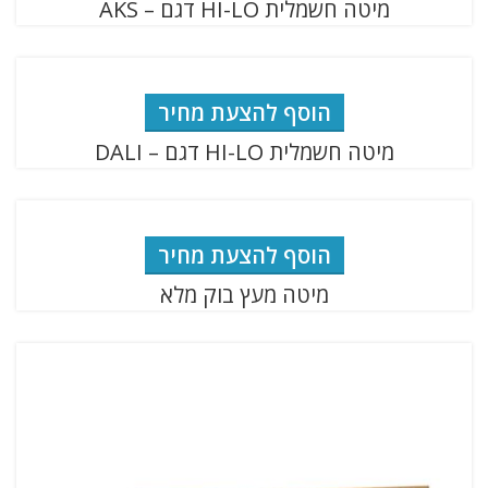
מיטה חשמלית HI-LO דגם – AKS
הוסף להצעת מחיר
מיטה חשמלית HI-LO דגם – DALI
הוסף להצעת מחיר
מיטה מעץ בוק מלא