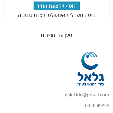
הוסף להצעת מחיר
מיטה חשמלית אימפולס תוצרת גרמניה
טען עוד מוצרים
galel.ido@gmail.com
03-9249835