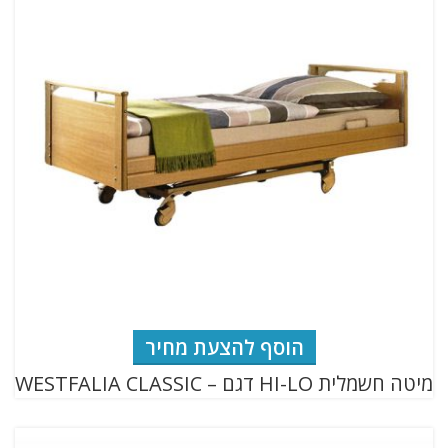
הוסף להצעת מחיר
מיטה חשמלית HI-LO דגם – WESTFALIA CLASSIC