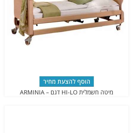
הוסף להצעת מחיר
מיטה חשמלית HI-LO דגם – ARMINIA