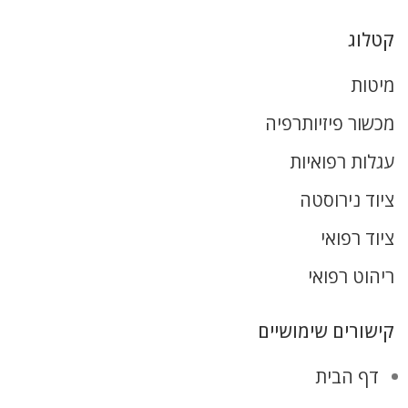
קטלוג
מיטות
מכשור פיזיותרפיה
עגלות רפואיות
ציוד נירוסטה
ציוד רפואי
ריהוט רפואי
קישורים שימושיים
דף הבית