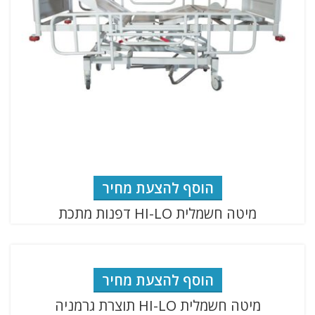
הוסף להצעת מחיר
מיטה חשמלית HI-LO דפנות מתכת
הוסף להצעת מחיר
מיטה חשמלית HI-LO תוצרת גרמניה