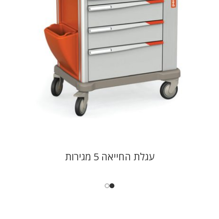
עגלת החייאה 5 מגירות