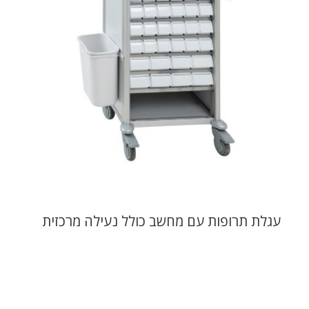
עגלת תרופות עם מחשב כולל נעילה מרכזית