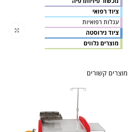
מכשור פיזיותרפיה
ציוד רפואי
עגלות רפואיות
לחץ 
ציוד נירוסטה
מוצרים נלווים
מוצרים קשורים