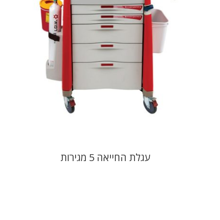
עגלת החייאה 5 מגירות