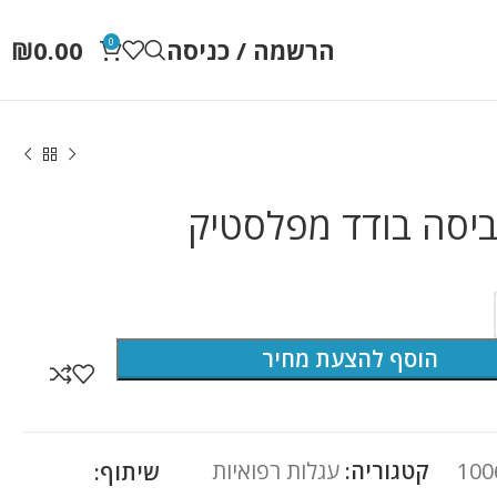
הרשמה / כניסה
0.00
₪
0
ביסה בודד מפלסטיק
הוסף להצעת מחיר
100
קטגוריה:
עגלות רפואיות
שיתוף: