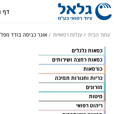
דף ה
עמוד הבית
עגלות רפואיות
אוגר כביסה בודד מפל
כסאות גלגלים
כסאות רחצה ושירותים
כורסאות
כריות וחגורות תמיכה
מזרונים
מיטות
ריהוט רפואי