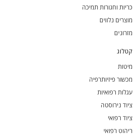
כריות וחגורות תמיכה
מוצרים נלווים
מזרונים
קטלוג
מיטות
מכשור פיזיותרפיה
עגלות רפואיות
ציוד נירוסטה
ציוד רפואי
ריהוט רפואי