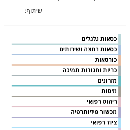
שיתוף:
כסאות גלגלים
כסאות רחצה ושירותים
כורסאות
כריות וחגורות תמיכה
מזרונים
מיטות
ריהוט רפואי
מכשור פיזיותרפיה
ציוד רפואי