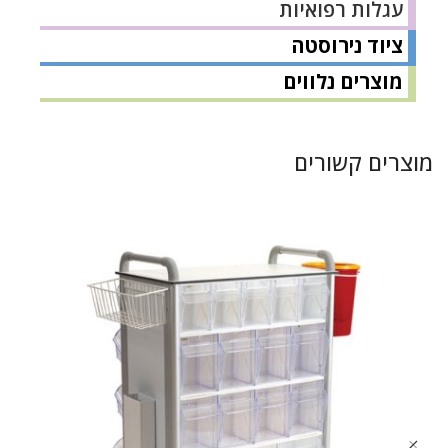
עגלות רפואיות
ציוד נירוסטה
מוצרים נלווים
מוצרים קשורים