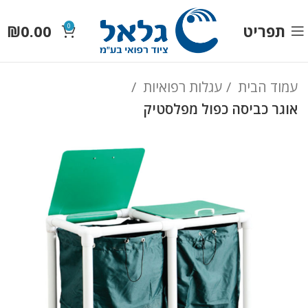
תפריט
0.00
₪
0
עמוד הבית
עגלות רפואיות
אוגר כביסה כפול מפלסטיק