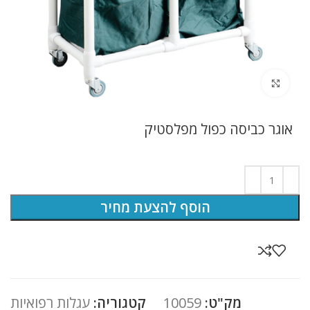
לחץ להגדלה
אוגר כביסה כפול מפלסטיק
הוסף להצעת מחיר
מק"ט:
10059
קטגוריה:
עגלות רפואיות