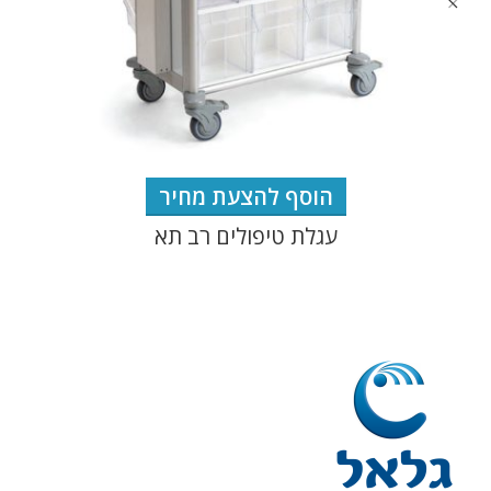
הוסף להצעת מחיר
עגלת טיפולים רב תא