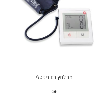
מד לחץ דם דיגיטלי