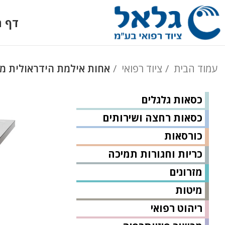
דף ה
עמוד הבית
ציוד רפואי
אחות אילמת הידראולית מ
כסאות גלגלים
כסאות רחצה ושירותים
כורסאות
כריות וחגורות תמיכה
מזרונים
מיטות
ריהוט רפואי