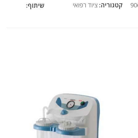
90
קטגוריה:
ציוד רפואי
שיתוף: