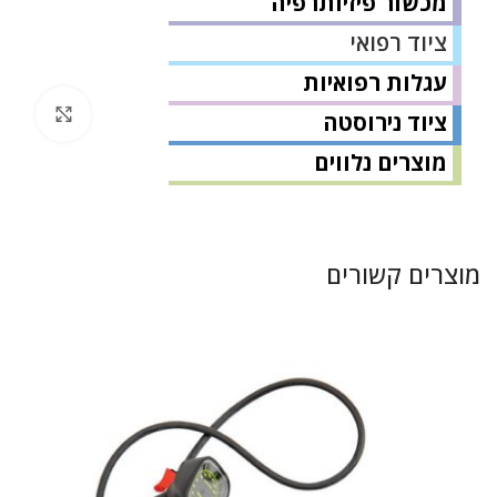
מכשור פיזיותרפיה
ציוד רפואי
עגלות רפואיות
לחץ 
ציוד נירוסטה
מוצרים נלווים
מוצרים קשורים