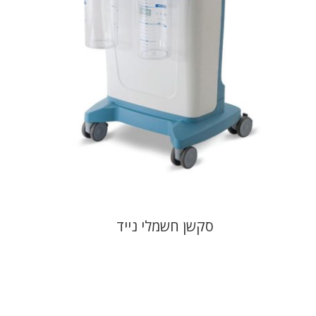
סקשן חשמלי נייד