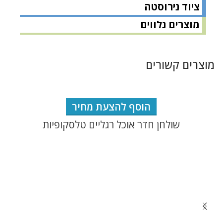
ציוד נירוסטה
מוצרים נלווים
מוצרים קשורים
הוסף להצעת מחיר
שולחן חדר אוכל רגליים טלסקופיות