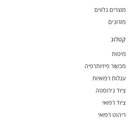
מוצרים נלווים
מזרונים
קטלוג
מיטות
מכשור פיזיותרפיה
עגלות רפואיות
ציוד נירוסטה
ציוד רפואי
ריהוט רפואי