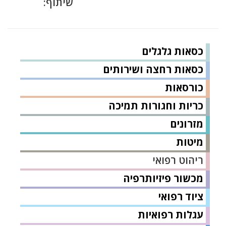
שיתוף:
כסאות גלגלים
כסאות רחצה ושירותים
כורסאות
כריות וחגורות תמיכה
מזרונים
מיטות
ריהוט רפואי
מכשור פיזיותרפיה
ציוד רפואי
עגלות רפואיות