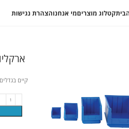
בית
קטלוג מוצרים
מי אנחנו
הצהרת נגישות
ארקליו
קיים בגדלים