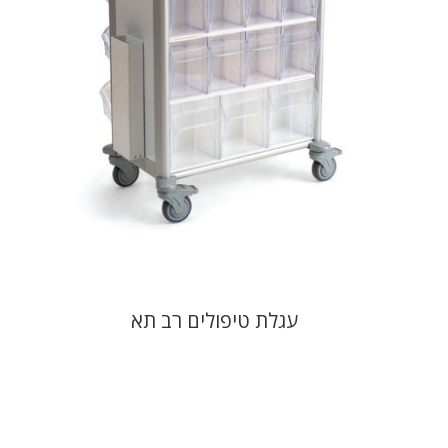
עגלת טיפולים רב תא