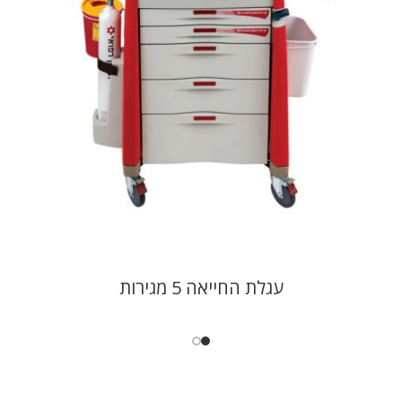
עגלת החייאה 5 מגירות