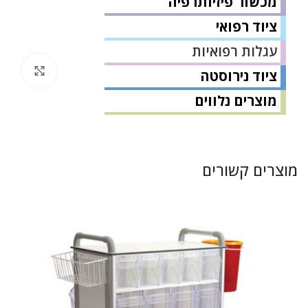
מכשור פיזיותרפיה
ציוד רפואי
עגלות רפואיות
לחץ 
ציוד נירוסטה
מוצרים נלווים
מוצרים קשורים