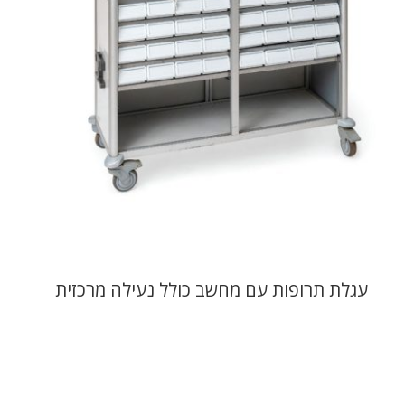
עגלת תרופות עם מחשב כולל נעילה מרכזית