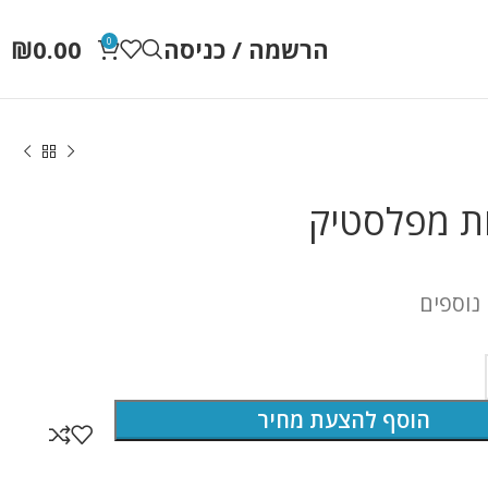
הרשמה / כניסה
0.00
₪
0
ת מפלסטיק
 נוספים
הוסף להצעת מחיר