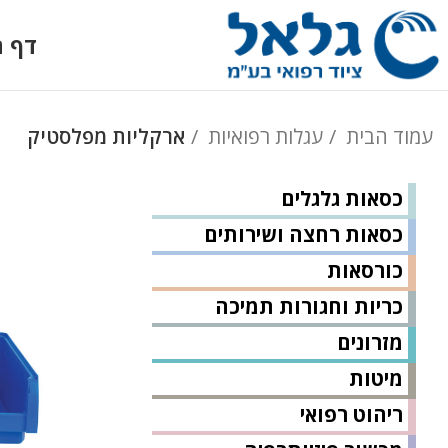
דף ה
עמוד הבית
עגלות רפואיות
ארקליות מפלסטיק
כסאות גלגלים
כסאות רחצה ושירותים
כורסאות
כריות וחגורות תמיכה
מזרונים
מיטות
ריהוט רפואי