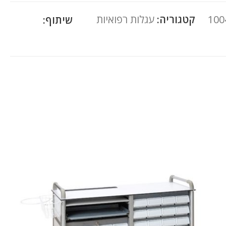
100
קטגוריה:
עגלות רפואיות
שיתוף: