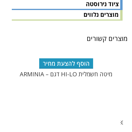
ציוד נירוסטה
מוצרים נלווים
מוצרים קשורים
הוסף להצעת מחיר
מיטה חשמלית HI-LO דגם – ARMINIA