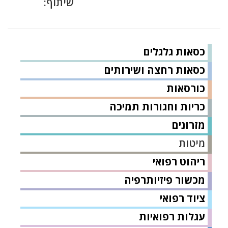
שיתוף:
כסאות גלגלים
כסאות רחצה ושירותים
כורסאות
כריות וחגורות תמיכה
מזרונים
מיטות
ריהוט רפואי
מכשור פיזיותרפיה
ציוד רפואי
עגלות רפואיות