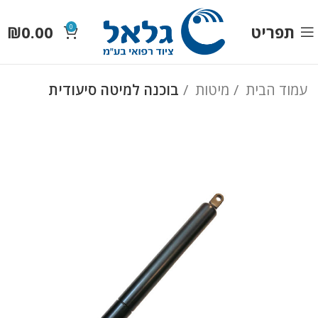
תפריט
0.00
₪
0
עמוד הבית
מיטות
בוכנה למיטה סיעודית