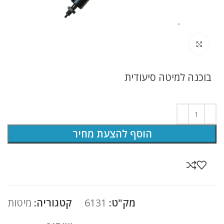
לחץ להגדלה
בוכנה למיטה סיעודית
הוסף להצעת מחיר
מק"ט:
6131
קטגוריה:
מיטות