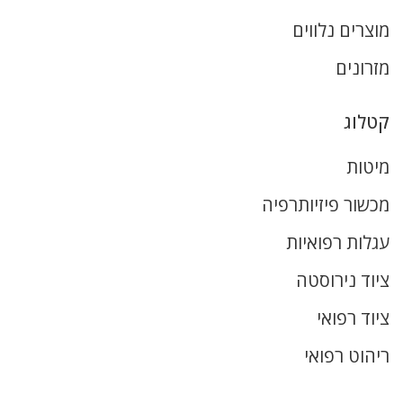
מוצרים נלווים
מזרונים
קטלוג
מיטות
מכשור פיזיותרפיה
עגלות רפואיות
ציוד נירוסטה
ציוד רפואי
ריהוט רפואי