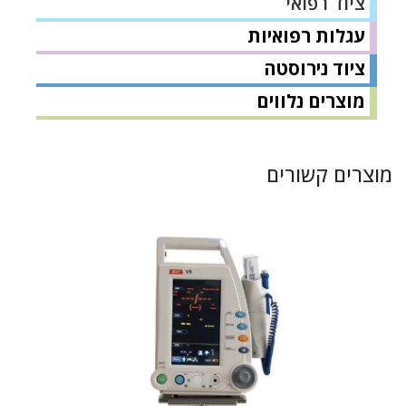
ציוד רפואי
עגלות רפואיות
ציוד נירוסטה
מוצרים נלווים
מוצרים קשורים