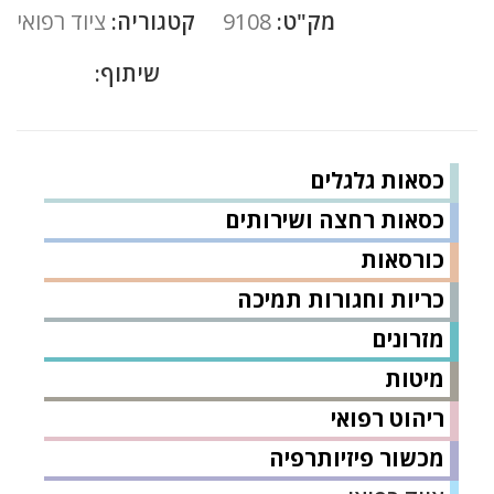
מק"ט:
9108
קטגוריה:
ציוד רפואי
שיתוף:
כסאות גלגלים
כסאות רחצה ושירותים
כורסאות
כריות וחגורות תמיכה
מזרונים
מיטות
ריהוט רפואי
מכשור פיזיותרפיה