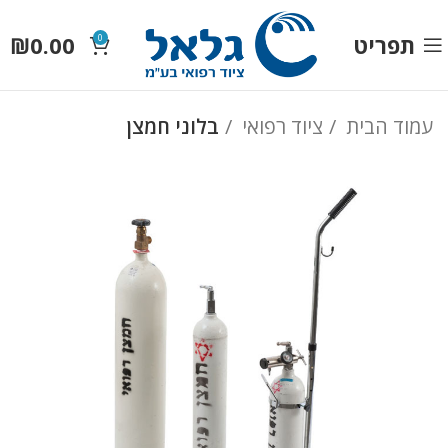
תפריט
0.00
₪
0
עמוד הבית
ציוד רפואי
בלוני חמצן