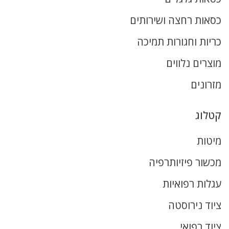
כסאות רחצה ושירותים
כריות וחגורות תמיכה
מוצרים נלווים
מזרונים
קטלוג
מיטות
מכשור פיזיותרפיה
עגלות רפואיות
ציוד נירוסטה
ציוד רפואי