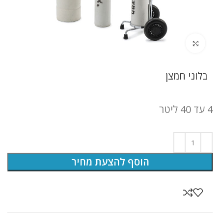
לחץ להגדלה
בלוני חמצן
4 עד 40 ליטר
הוסף להצעת מחיר