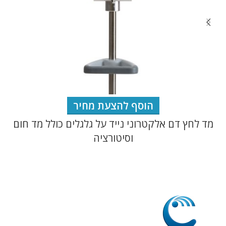
הוסף להצעת מחיר
מד לחץ דם אלקטרוני נייד על גלגלים כולל מד חום
מ
וסיטורציה