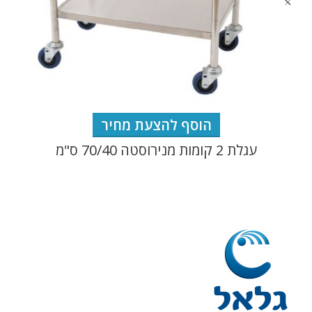
הוסף להצעת מחיר
עגלת 2 קומות מנירוסטה 70/40 ס"מ