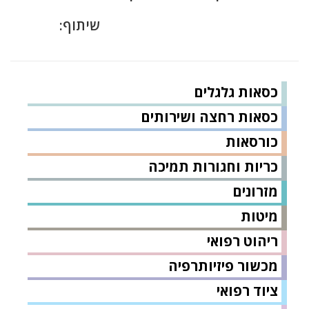
שיתוף:
כסאות גלגלים
כסאות רחצה ושירותים
כורסאות
כריות וחגורות תמיכה
מזרונים
מיטות
ריהוט רפואי
מכשור פיזיותרפיה
ציוד רפואי