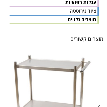
עגלות רפואיות
ציוד נירוסטה
מוצרים נלווים
מוצרים קשורים