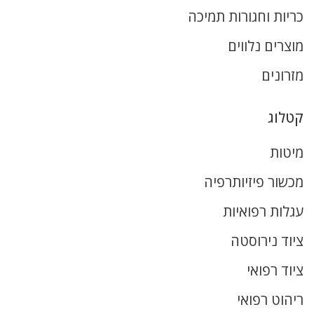
כריות וחגורות תמיכה
מוצרים נלווים
מזרונים
קטלוג
מיטות
מכשור פיזיותרפיה
עגלות רפואיות
ציוד נירוסטה
ציוד רפואי
ריהוט רפואי