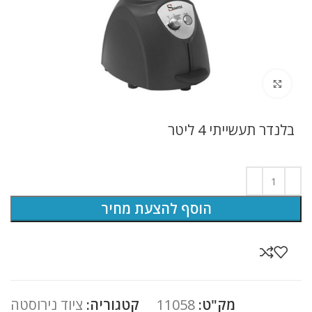
לחץ להגדלה
בלנדר תעשייתי 4 ליטר
הוסף להצעת מחיר
מק"ט:
11058
קטגוריה:
ציוד נירוסטה