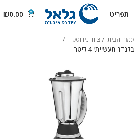
תפריט
0.00
₪
0
עמוד הבית
ציוד נירוסטה
בלנדר תעשייתי 4 ליטר