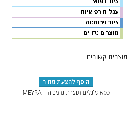
ציוד רפואי
עגלות רפואיות
ציוד נירוסטה
מוצרים נלווים
מוצרים קשורים
הוסף להצעת מחיר
כסא גלגלים תוצרת גרמניה – MEYRA