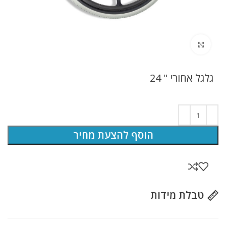
לחץ להגדלה
גלגל אחורי " 24
הוסף להצעת מחיר
טבלת מידות