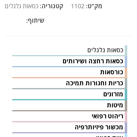
מק"ט:
1102
קטגוריה:
כסאות גלגלים
שיתוף:
כסאות גלגלים
כסאות רחצה ושירותים
כורסאות
כריות וחגורות תמיכה
מזרונים
מיטות
ריהוט רפואי
מכשור פיזיותרפיה