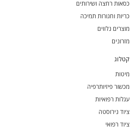
כסאות רחצה ושירותים
כריות וחגורות תמיכה
מוצרים נלווים
מזרונים
קטלוג
מיטות
מכשור פיזיותרפיה
עגלות רפואיות
ציוד נירוסטה
ציוד רפואי