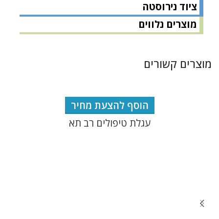
ציוד נירוסטה
מוצרים נלווים
מוצרים קשורים
הוסף להצעת מחיר
עגלת טיפולים רב תא