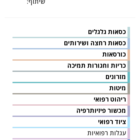
שיתוף:
כסאות גלגלים
כסאות רחצה ושירותים
כורסאות
כריות וחגורות תמיכה
מזרונים
מיטות
ריהוט רפואי
מכשור פיזיותרפיה
ציוד רפואי
עגלות רפואיות