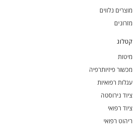
מוצרים נלווים
מזרונים
קטלוג
מיטות
מכשור פיזיותרפיה
עגלות רפואיות
ציוד נירוסטה
ציוד רפואי
ריהוט רפואי