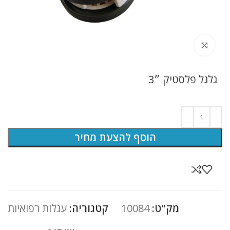
לחץ להגדלה
גלגל פלסטיק ״3
הוסף להצעת מחיר
מק"ט:
10084
קטגוריה:
עגלות רפואיות