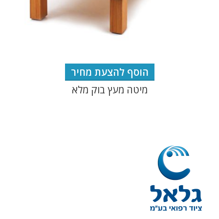
הוסף להצעת מחיר
מיטה מעץ בוק מלא