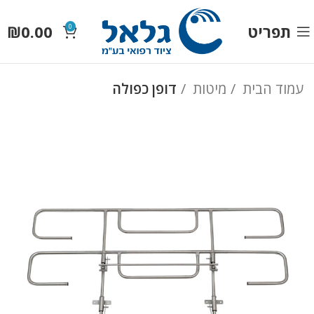
תפריט
0.00
₪
0
עמוד הבית
מיטות
דופן כפולה