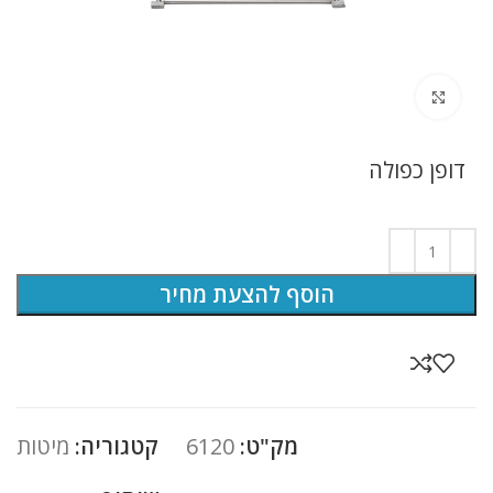
לחץ להגדלה
דופן כפולה
הוסף להצעת מחיר
מק"ט:
6120
קטגוריה:
מיטות