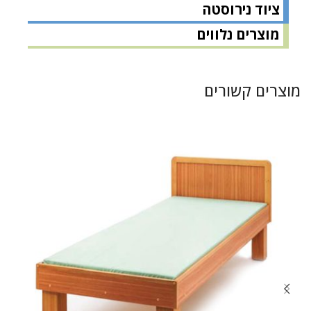
ציוד נירוסטה
מוצרים נלווים
מוצרים קשורים