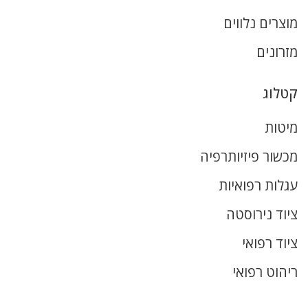
מוצרים נלווים
מזרונים
קטלוג
מיטות
מכשור פיזיותרפיה
עגלות רפואיות
ציוד נירוסטה
ציוד רפואי
ריהוט רפואי