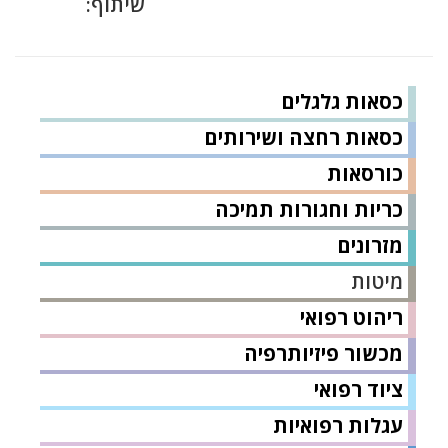
שיתוף:
כסאות גלגלים
כסאות רחצה ושירותים
כורסאות
כריות וחגורות תמיכה
מזרונים
מיטות
ריהוט רפואי
מכשור פיזיותרפיה
ציוד רפואי
עגלות רפואיות