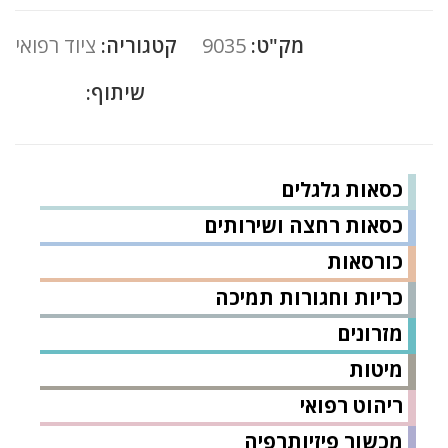
מק"ט:
9035
קטגוריה:
ציוד רפואי
שיתוף:
כסאות גלגלים
כסאות רחצה ושירותים
כורסאות
כריות וחגורות תמיכה
מזרונים
מיטות
ריהוט רפואי
מכשור פיזיותרפיה