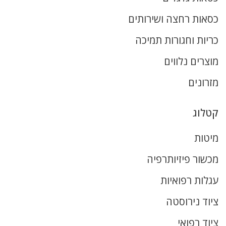
כסאות רחצה ושירותים
כריות וחגורות תמיכה
מוצרים נלווים
מזרונים
קטלוג
מיטות
מכשור פיזיותרפיה
עגלות רפואיות
ציוד נירוסטה
ציוד רפואי