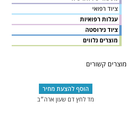
ציוד רפואי
עגלות רפואיות
ציוד נירוסטה
מוצרים נלווים
מוצרים קשורים
הוסף להצעת מחיר
מד לחץ דם שעון ארה״ב