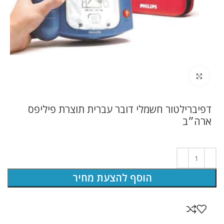
לחץ להגדלה
דפיברילטור חשמלי דובר עברית תוצרת פיליפס
ארה״ב
הוסף להצעת מחיר