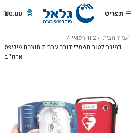
תפריט
0.00
₪
0
עמוד הבית
ציוד רפואי
דפיברילטור חשמלי דובר עברית תוצרת פיליפס
ארה״ב