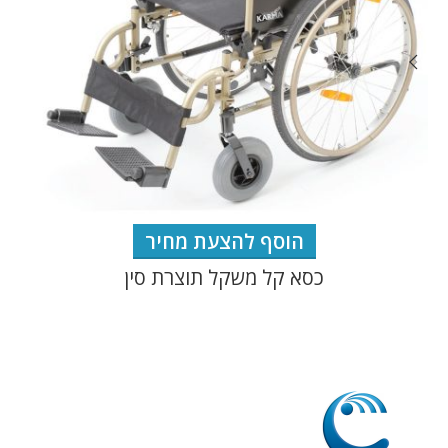
הוסף להצעת מחיר
כסא קל משקל תוצרת סין