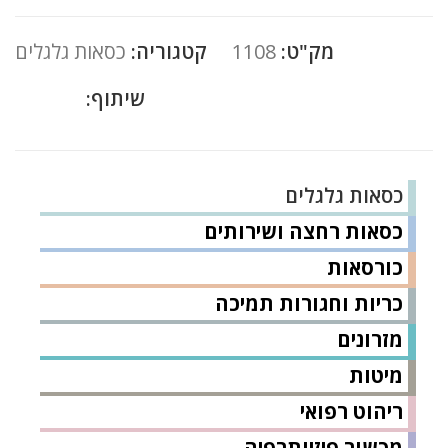
מק"ט:
1108
קטגוריה:
כסאות גלגלים
שיתוף:
כסאות גלגלים
כסאות רחצה ושירותים
כורסאות
כריות וחגורות תמיכה
מזרונים
מיטות
ריהוט רפואי
מכשור פיזיותרפיה