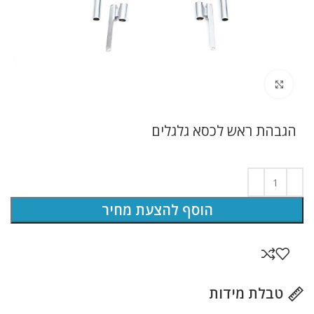
לחץ להגדלה
הגבהת ראש לכסא גלגלים
הוסף להצעת מחיר
טבלת מידות