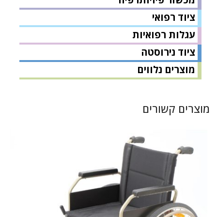
ציוד רפואי
עגלות רפואיות
ציוד נירוסטה
מוצרים נלווים
מוצרים קשורים