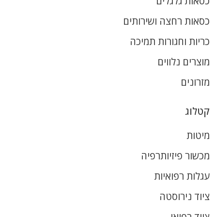
כסאות גלגלים
כסאות רחצה ושירותים
כריות וחגורות תמיכה
מוצרים נלווים
מזרונים
קטלוג
מיטות
מכשור פיזיותרפיה
עגלות רפואיות
ציוד נירוסטה
ציוד רפואי