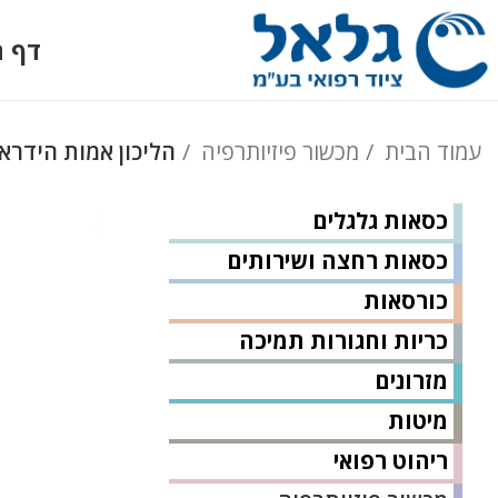
דף ה
עמוד הבית
מכשור פיזיותרפיה
הליכון אמות הידראו
כסאות גלגלים
כסאות רחצה ושירותים
כורסאות
כריות וחגורות תמיכה
מזרונים
מיטות
ריהוט רפואי