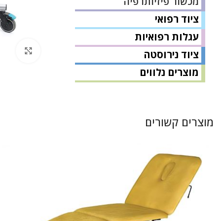
מכשור פיזיותרפיה
ציוד רפואי
עגלות רפואיות
לחץ 
ציוד נירוסטה
מוצרים נלווים
מוצרים קשורים