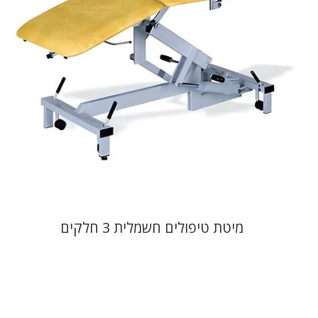
מיטת טיפולים חשמלית 3 חלקים