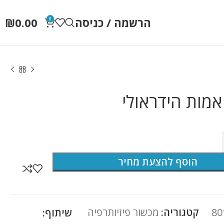
הרשמה / כניסה
0.00
₪
0
 אמות הידראולי
הוסף להצעת מחיר
80
קטגוריה:
מכשור פיזיותרפיה
שיתוף: