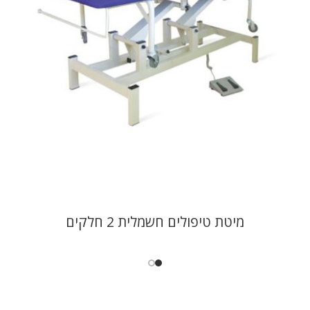
מיטת טיפולים חשמלית 2 חלקים