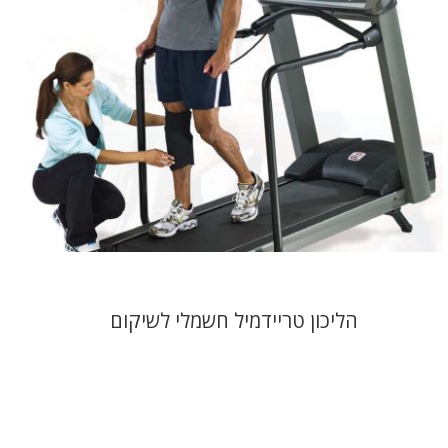
הליכון טריידמיל חשמלי לשיקום