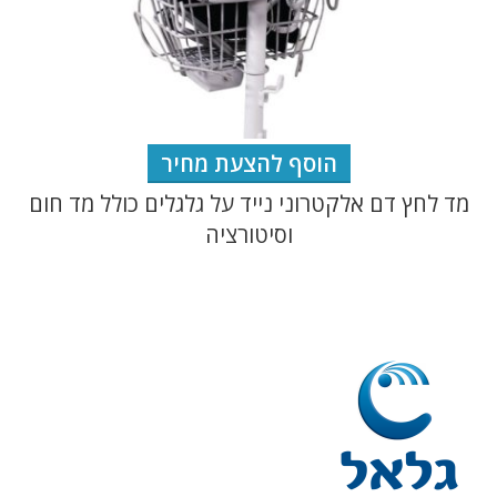
הוסף להצעת מחיר
מד לחץ דם אלקטרוני נייד על גלגלים כולל מד חום
מ
וסיטורציה