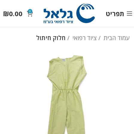
תפריט
0.00
₪
0
עמוד הבית
ציוד רפואי
חלוק חיתול