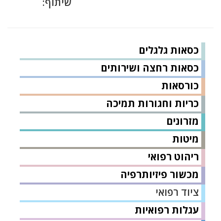
שיתוף:
כסאות גלגלים
כסאות רחצה ושירותים
כורסאות
כריות וחגורות תמיכה
מזרונים
מיטות
ריהוט רפואי
מכשור פיזיותרפיה
ציוד רפואי
עגלות רפואיות