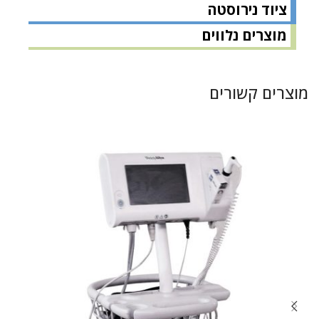
ציוד נירוסטה
מוצרים נלווים
מוצרים קשורים