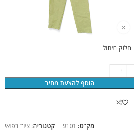
לחץ להגדלה
חלוק חיתול
הוסף להצעת מחיר
מק"ט:
9101
קטגוריה:
ציוד רפואי