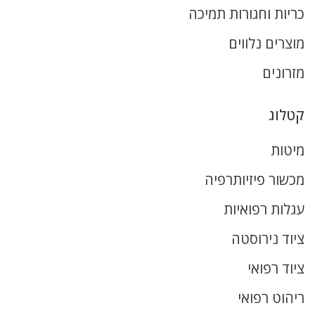
כריות וחגורות תמיכה
מוצרים נלווים
מזרונים
קטלוג
מיטות
מכשור פיזיותרפיה
עגלות רפואיות
ציוד נירוסטה
ציוד רפואי
ריהוט רפואי