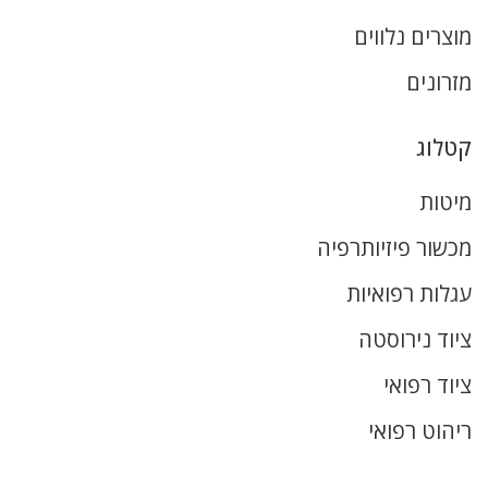
מוצרים נלווים
מזרונים
קטלוג
מיטות
מכשור פיזיותרפיה
עגלות רפואיות
ציוד נירוסטה
ציוד רפואי
ריהוט רפואי