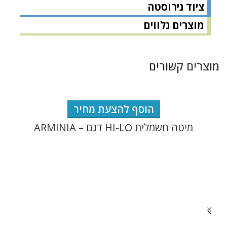
ציוד נירוסטה
מוצרים נלווים
מוצרים קשורים
הוסף להצעת מחיר
מיטה חשמלית HI-LO דגם – ARMINIA