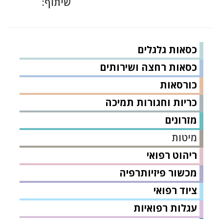
שיתוף:
כסאות גלגלים
כסאות רחצה ושירותים
כורסאות
כריות וחגורות תמיכה
מזרונים
מיטות
ריהוט רפואי
מכשור פיזיותרפיה
ציוד רפואי
עגלות רפואיות