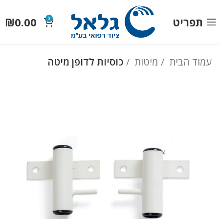
תפריט
0.00
₪
0
עמוד הבית
מיטות
כוסיות לדופן מיטה