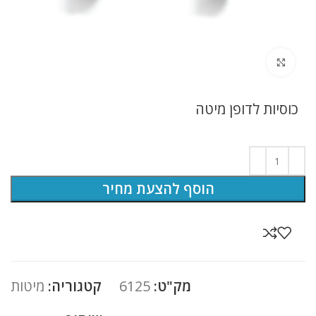
לחץ להגדלה
כוסיות לדופן מיטה
הוסף להצעת מחיר
מק"ט:
6125
קטגוריה:
מיטות