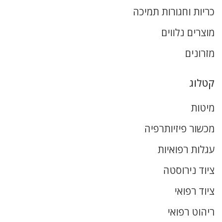
כריות וחגורות תמיכה
מוצרים נלווים
מזרונים
קטלוג
מיטות
מכשור פיזיותרפיה
עגלות רפואיות
ציוד נירוסטה
ציוד רפואי
ריהוט רפואי