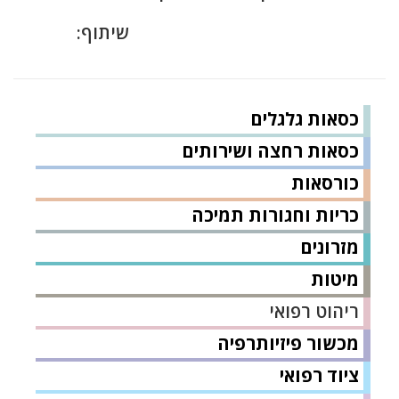
שיתוף:
כסאות גלגלים
כסאות רחצה ושירותים
כורסאות
כריות וחגורות תמיכה
מזרונים
מיטות
ריהוט רפואי
מכשור פיזיותרפיה
ציוד רפואי