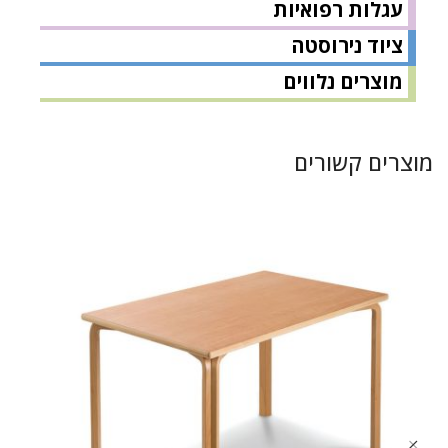
עגלות רפואיות
ציוד נירוסטה
מוצרים נלווים
מוצרים קשורים