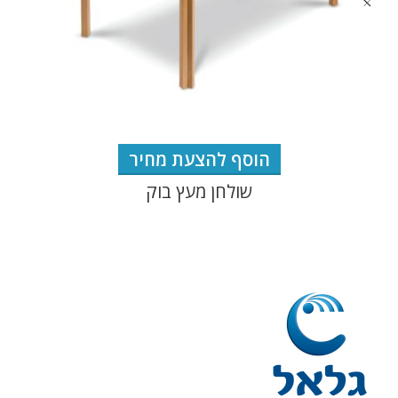
הוסף להצעת מחיר
שולחן מעץ בוק