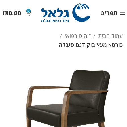
תפריט
0.00
₪
0
עמוד הבית
ריהוט רפואי
כורסא מעץ בוק דגם סיבלה