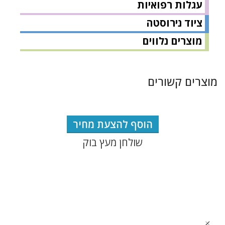
עגלות רפואיות
ציוד נירוסטה
מוצרים נלווים
מוצרים קשורים
הוסף להצעת מחיר
שולחן מעץ בוק