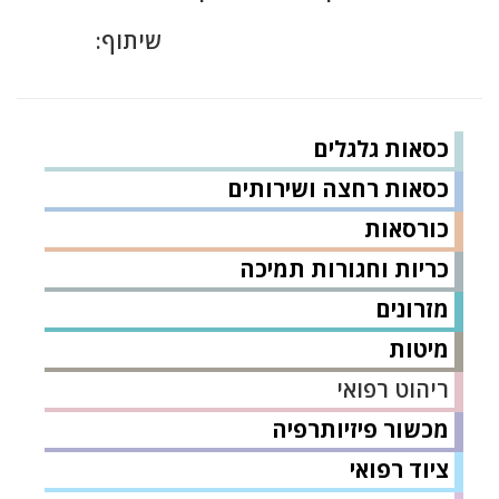
שיתוף:
כסאות גלגלים
כסאות רחצה ושירותים
כורסאות
כריות וחגורות תמיכה
מזרונים
מיטות
ריהוט רפואי
מכשור פיזיותרפיה
ציוד רפואי