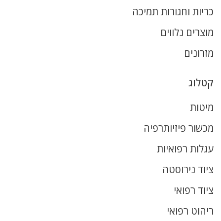
כריות וחגורות תמיכה
מוצרים נלווים
מזרונים
קטלוג
מיטות
מכשור פיזיותרפיה
עגלות רפואיות
ציוד נירוסטה
ציוד רפואי
ריהוט רפואי