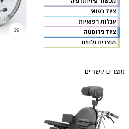
מכשור פיזיותרפיה
ציוד רפואי
עגלות רפואיות
לחץ 
ציוד נירוסטה
מוצרים נלווים
מוצרים קשורים