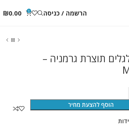
הרשמה / כניסה
0.00
₪
0
גלים תוצרת גרמניה –
M
הוסף להצעת מחיר
דות