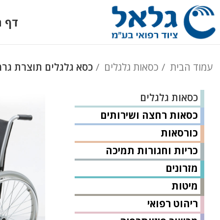
דף ה
עמוד הבית
כסאות גלגלים
כסא גלגלים תוצרת גרמניה 
כסאות גלגלים
כסאות רחצה ושירותים
כורסאות
כריות וחגורות תמיכה
מזרונים
מיטות
ריהוט רפואי