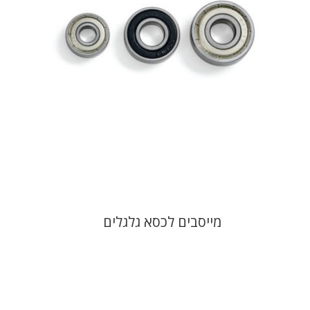
מייסבים לכסא גלגלים