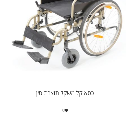
כסא קל משקל תוצרת סין