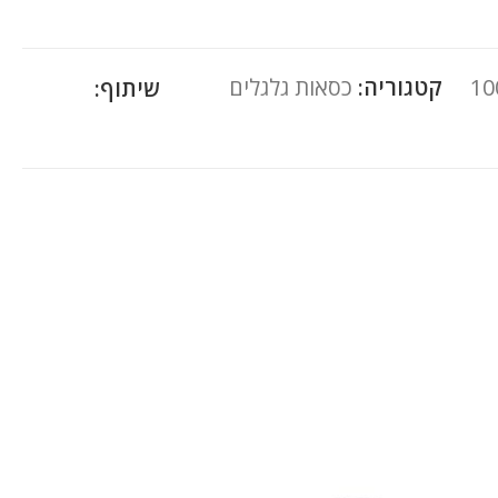
10
קטגוריה:
כסאות גלגלים
שיתוף: