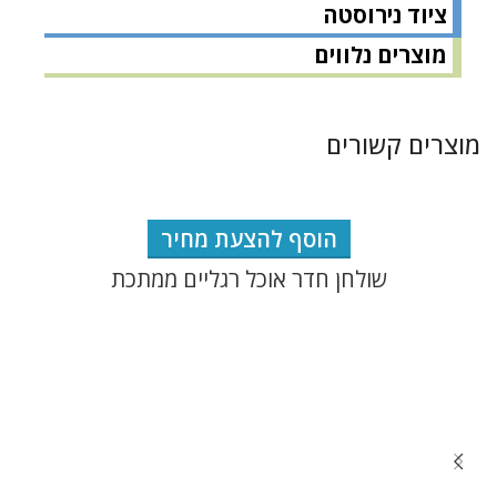
ציוד נירוסטה
מוצרים נלווים
מוצרים קשורים
הוסף להצעת מחיר
שולחן חדר אוכל רגליים ממתכת