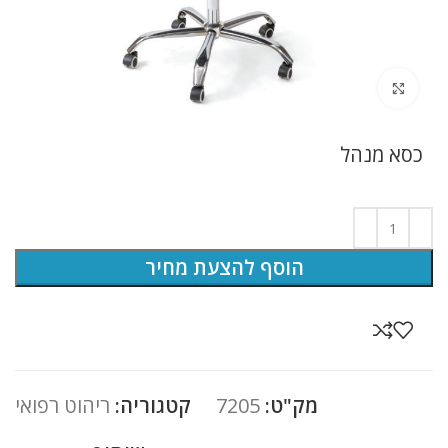
לחץ להגדלה
כסא מנהל
הוסף להצעת מחיר
מק"ט:
7205
קטגוריה:
ריהוט רפואי