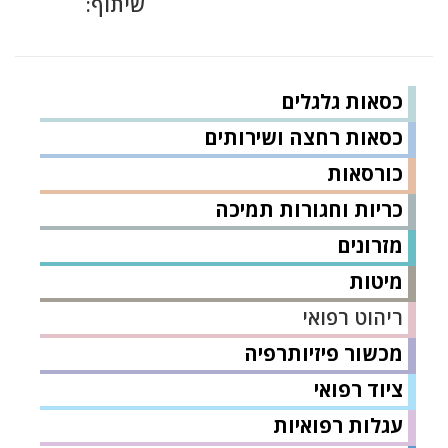
שיתוף:
כסאות גלגלים
כסאות רחצה ושירותים
כורסאות
כריות וחגורות תמיכה
מזרונים
מיטות
ריהוט רפואי
מכשור פיזיותרפיה
ציוד רפואי
עגלות רפואיות