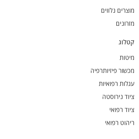
מוצרים נלווים
מזרונים
קטלוג
מיטות
מכשור פיזיותרפיה
עגלות רפואיות
ציוד נירוסטה
ציוד רפואי
ריהוט רפואי