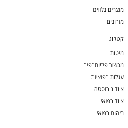
מוצרים נלווים
מזרונים
קטלוג
מיטות
מכשור פיזיותרפיה
עגלות רפואיות
ציוד נירוסטה
ציוד רפואי
ריהוט רפואי