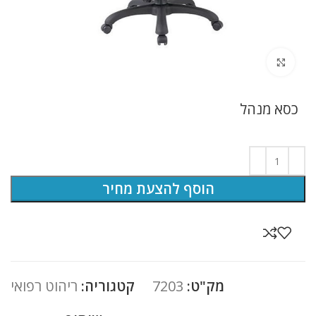
לחץ להגדלה
כסא מנהל
הוסף להצעת מחיר
מק"ט:
7203
קטגוריה:
ריהוט רפואי