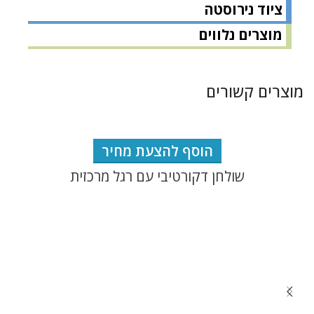
ציוד נירוסטה
מוצרים נלווים
מוצרים קשורים
הוסף להצעת מחיר
שולחן דקורטיבי עם רגל מרכזית