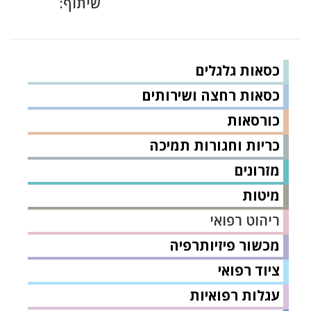
שיתוף:
כסאות גלגלים
כסאות רחצה ושירותים
כורסאות
כריות וחגורות תמיכה
מזרונים
מיטות
ריהוט רפואי
מכשור פיזיותרפיה
ציוד רפואי
עגלות רפואיות