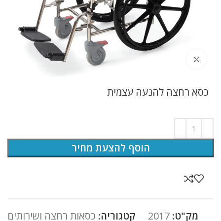
לחץ להגדלה
כסא רחצה להנעה עצמית
הוסף להצעת מחיר
מק"ט:
2017
קטגוריה:
כסאות רחצה ושירותים