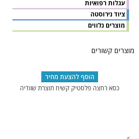
עגלות רפואיות
ציוד נירוסטה
מוצרים נלווים
מוצרים קשורים
הוסף להצעת מחיר
כסא רחצה פלסטיק קשיח תוצרת שוודיה