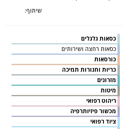
שיתוף:
כסאות גלגלים
כסאות רחצה ושירותים
כורסאות
כריות וחגורות תמיכה
מזרונים
מיטות
ריהוט רפואי
מכשור פיזיותרפיה
ציוד רפואי