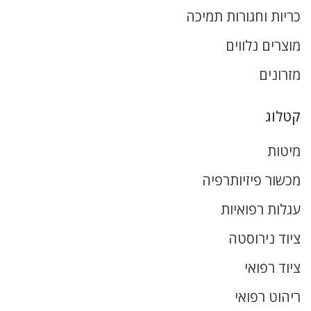
כריות וחגורות תמיכה
מוצרים נלווים
מזרונים
קטלוג
מיטות
מכשור פיזיותרפיה
עגלות רפואיות
ציוד נירוסטה
ציוד רפואי
ריהוט רפואי