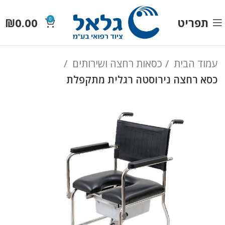
תפריט
0.00
₪
0
עמוד הבית
כסאות רחצה ושירותים
כסא רחצה נירוסטה רגלית מתקפלת