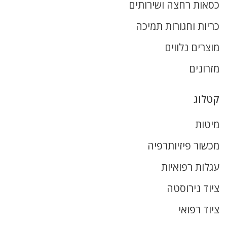
כסאות רחצה ושירותים
כריות וחגורות תמיכה
מוצרים נלווים
מזרונים
קטלוג
מיטות
מכשור פיזיותרפיה
עגלות רפואיות
ציוד נירוסטה
ציוד רפואי