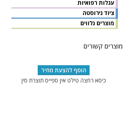
עגלות רפואיות
ציוד נירוסטה
מוצרים נלווים
מוצרים קשורים
הוסף להצעת מחיר
כיסא רחצה טילט אין ספייס תוצרת סין