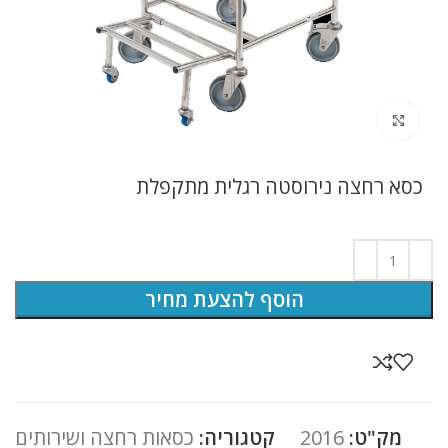
לחץ להגדלה
כסא רחצה נירוסטה רגלית מתקפלת
הוסף להצעת מחיר
מק"ט:
2016
קטגוריה:
כסאות רחצה ושירותים