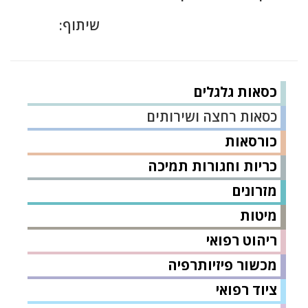
שיתוף:
כסאות גלגלים
כסאות רחצה ושירותים
כורסאות
כריות וחגורות תמיכה
מזרונים
מיטות
ריהוט רפואי
מכשור פיזיותרפיה
ציוד רפואי