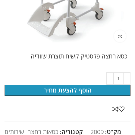
לחץ להגדלה
כסא רחצה פלסטיק קשיח תוצרת שוודיה
הוסף להצעת מחיר
מק"ט:
2009
קטגוריה:
כסאות רחצה ושירותים