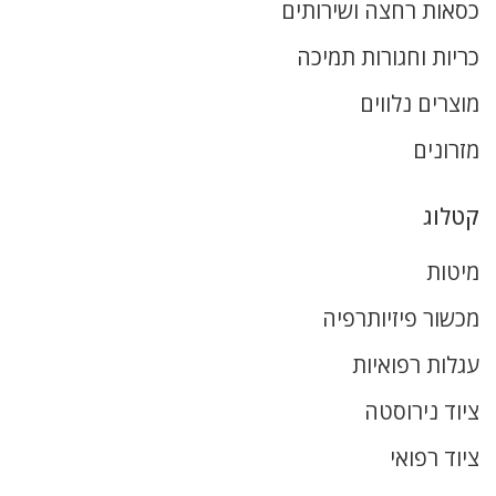
כסאות רחצה ושירותים
כריות וחגורות תמיכה
מוצרים נלווים
מזרונים
קטלוג
מיטות
מכשור פיזיותרפיה
עגלות רפואיות
ציוד נירוסטה
ציוד רפואי