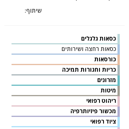
שיתוף:
כסאות גלגלים
כסאות רחצה ושירותים
כורסאות
כריות וחגורות תמיכה
מזרונים
מיטות
ריהוט רפואי
מכשור פיזיותרפיה
ציוד רפואי