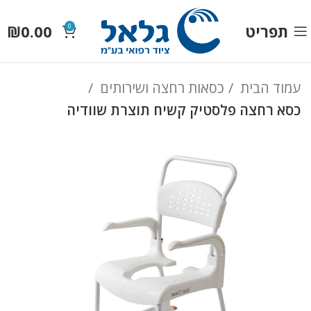
תפריט
0.00
₪
0
עמוד הבית
כסאות רחצה ושירותים
כסא רחצה פלסטיק קשיח תוצרת שוודיה