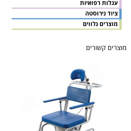
עגלות רפואיות
ציוד נירוסטה
מוצרים נלווים
מוצרים קשורים