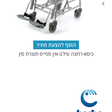
הוסף להצעת מחיר
כיסא רחצה טילט אין ספייס תוצרת סין