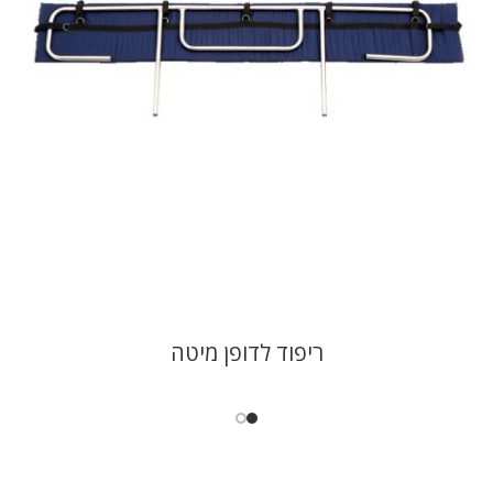
ריפוד לדופן מיטה