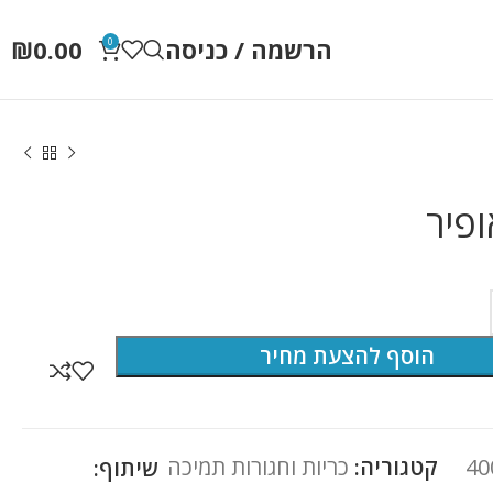
הרשמה / כניסה
0.00
₪
0
ופיר
הוסף להצעת מחיר
40
קטגוריה:
כריות וחגורות תמיכה
שיתוף: