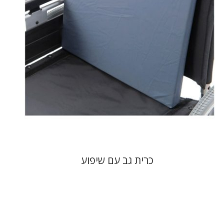
כרית גב עם שיפוע