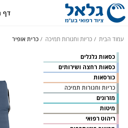
דף ה
עמוד הבית
כריות וחגורות תמיכה
כרית אופיר
כסאות גלגלים
כסאות רחצה ושירותים
כורסאות
כריות וחגורות תמיכה
מזרונים
מיטות
ריהוט רפואי