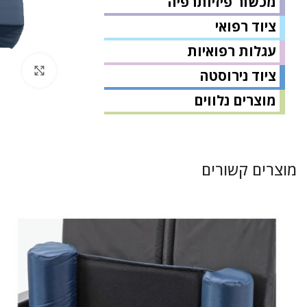
מכשור פיזיותרפיה
ציוד רפואי
עגלות רפואיות
לחץ 
ציוד נירוסטה
מוצרים נלווים
מוצרים קשורים