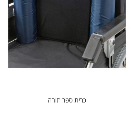
כרית ספר תורה