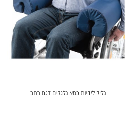
גליל לידיות כסא גלגלים דגם רחב