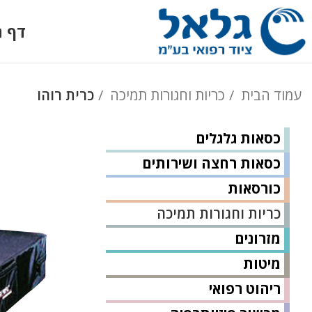
דף ה
עמוד הבית
כריות וחגורות תמיכה
כרית רוהו
כסאות גלגלים
כסאות רחצה ושירותים
כורסאות
כריות וחגורות תמיכה
מזרונים
מיטות
ריהוט רפואי