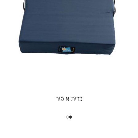
כרית אופיר