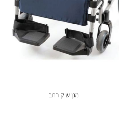
מגן שוק רחב