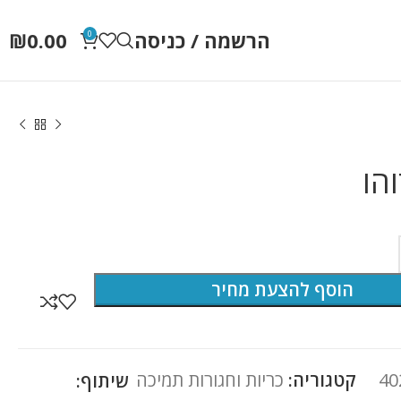
הרשמה / כניסה
0.00
₪
0
הו
הוסף להצעת מחיר
40
קטגוריה:
כריות וחגורות תמיכה
שיתוף: