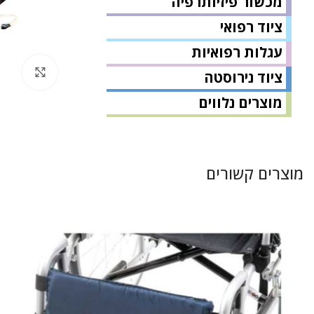
מכשור פיזיותרפיה
ציוד רפואי
עגלות רפואיות
לחץ 
ציוד נירוסטה
מוצרים נלווים
מוצרים קשורים