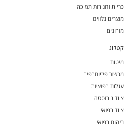
כריות וחגורות תמיכה
מוצרים נלווים
מזרונים
קטלוג
מיטות
מכשור פיזיותרפיה
עגלות רפואיות
ציוד נירוסטה
ציוד רפואי
ריהוט רפואי