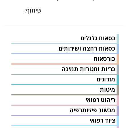
שיתוף:
כסאות גלגלים
כסאות רחצה ושירותים
כורסאות
כריות וחגורות תמיכה
מזרונים
מיטות
ריהוט רפואי
מכשור פיזיותרפיה
ציוד רפואי