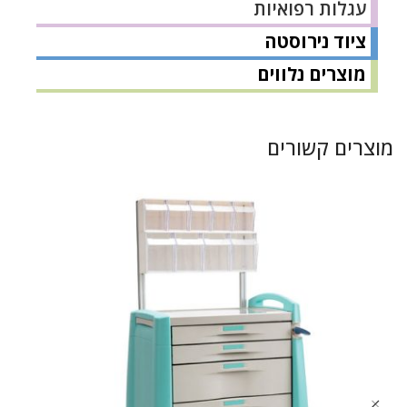
עגלות רפואיות
ציוד נירוסטה
מוצרים נלווים
מוצרים קשורים