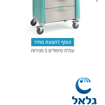
הוסף להצעת מחיר
עגלת טיפולים 5 מגירות