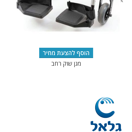
הוסף להצעת מחיר
מגן שוק רחב