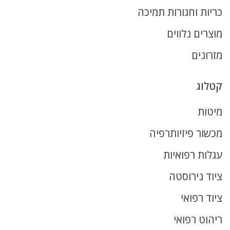
כריות וחגורות תמיכה
מוצרים נלווים
מזרונים
קטלוג
מיטות
מכשור פיזיותרפיה
עגלות רפואיות
ציוד נירוסטה
ציוד רפואי
ריהוט רפואי