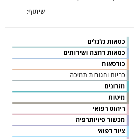
שיתוף:
כסאות גלגלים
כסאות רחצה ושירותים
כורסאות
כריות וחגורות תמיכה
מזרונים
מיטות
ריהוט רפואי
מכשור פיזיותרפיה
ציוד רפואי