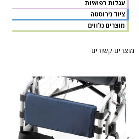
עגלות רפואיות
ציוד נירוסטה
מוצרים נלווים
מוצרים קשורים