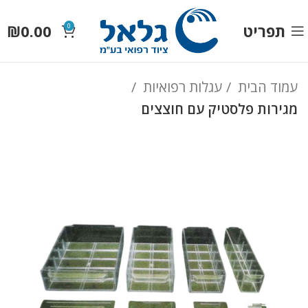
תפריט
0.00
₪
0
עמוד הבית
עגלות רפואיות
מגירות פלסטיק עם חוצצים