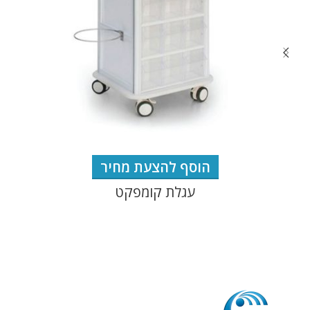
הוסף להצעת מחיר
עגלת קומפקט