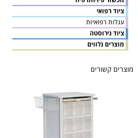
ציוד רפואי
עגלות רפואיות
ציוד נירוסטה
מוצרים נלווים
מוצרים קשורים