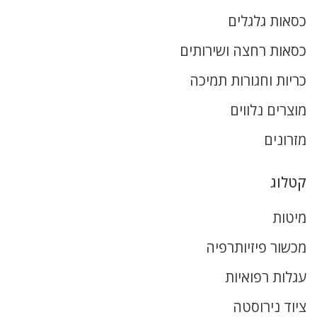
כסאות גלגלים
כסאות רחצה ושירותים
כריות וחגורות תמיכה
מוצרים נלווים
מזרונים
קטלוג
מיטות
מכשור פיזיותרפיה
עגלות רפואיות
ציוד נירוסטה