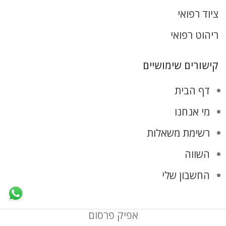
ציוד רפואי
ריהוט רפואי
קישורים שימושיים
דף הבית
מי אנחנו
רשימת משאלות
השווה
החשבון שלי
אפיק פרסום