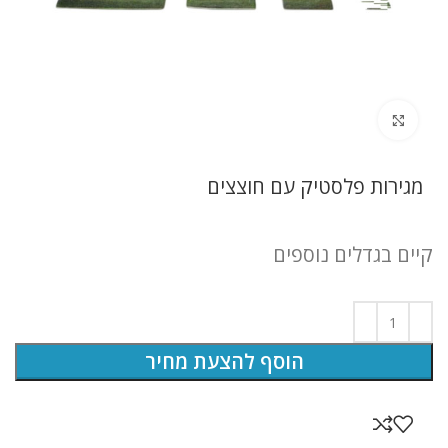
לחץ להגדלה
מגירות פלסטיק עם חוצצים
קיים בגדלים נוספים
הוסף להצעת מחיר