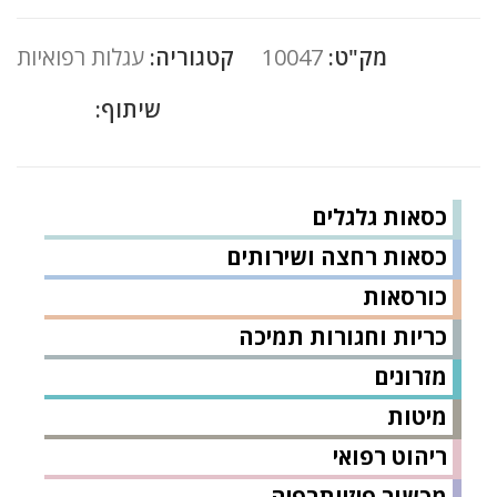
מק"ט:
10047
קטגוריה:
עגלות רפואיות
שיתוף:
כסאות גלגלים
כסאות רחצה ושירותים
כורסאות
כריות וחגורות תמיכה
מזרונים
מיטות
ריהוט רפואי
מכשור פיזיותרפיה