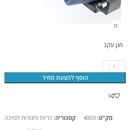
לחץ להגדלה
מגן עקב
הוסף להצעת מחיר
מק"ט:
4003
קטגוריה:
כריות וחגורות תמיכה