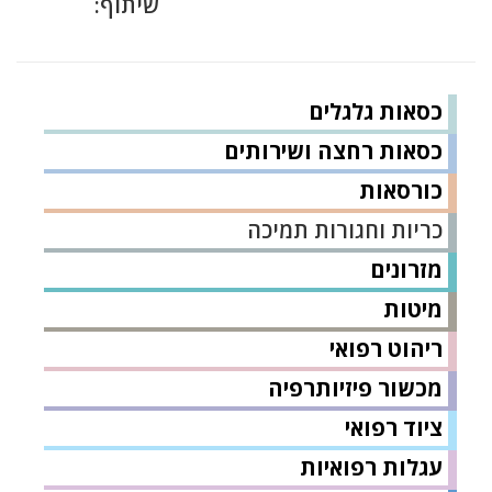
שיתוף:
כסאות גלגלים
כסאות רחצה ושירותים
כורסאות
כריות וחגורות תמיכה
מזרונים
מיטות
ריהוט רפואי
מכשור פיזיותרפיה
ציוד רפואי
עגלות רפואיות