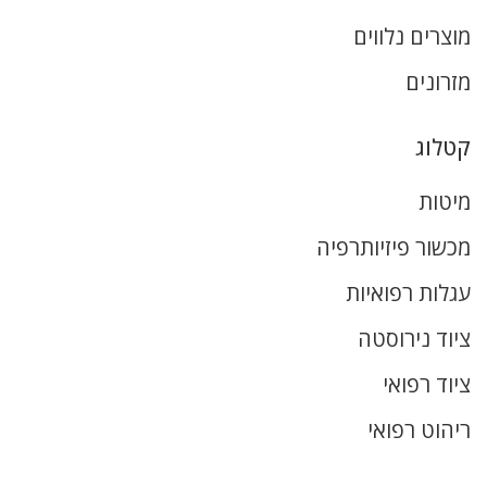
מוצרים נלווים
מזרונים
קטלוג
מיטות
מכשור פיזיותרפיה
עגלות רפואיות
ציוד נירוסטה
ציוד רפואי
ריהוט רפואי