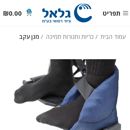
תפריט
0.00
₪
0
עמוד הבית
כריות וחגורות תמיכה
מגן עקב