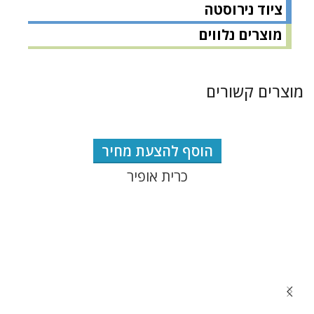
ציוד נירוסטה
מוצרים נלווים
מוצרים קשורים
הוסף להצעת מחיר
כרית אופיר