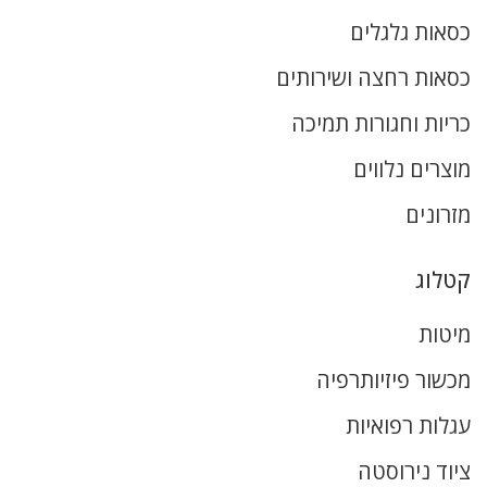
כסאות גלגלים
כסאות רחצה ושירותים
כריות וחגורות תמיכה
מוצרים נלווים
מזרונים
קטלוג
מיטות
מכשור פיזיותרפיה
עגלות רפואיות
ציוד נירוסטה