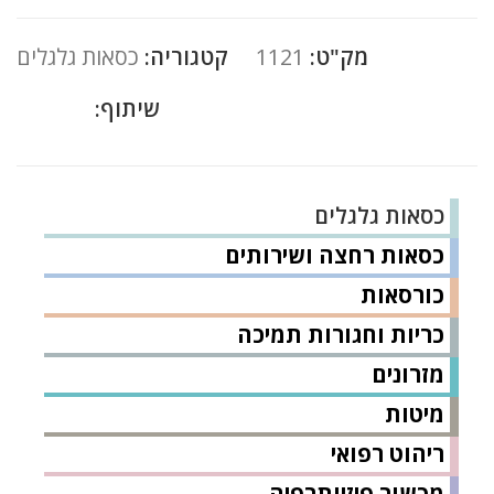
מק"ט:
1121
קטגוריה:
כסאות גלגלים
שיתוף:
כסאות גלגלים
כסאות רחצה ושירותים
כורסאות
כריות וחגורות תמיכה
מזרונים
מיטות
ריהוט רפואי
מכשור פיזיותרפיה