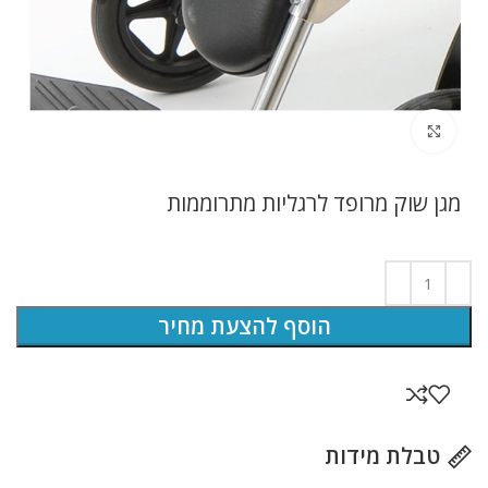
לחץ להגדלה
מגן שוק מרופד לרגליות מתרוממות
הוסף להצעת מחיר
טבלת מידות