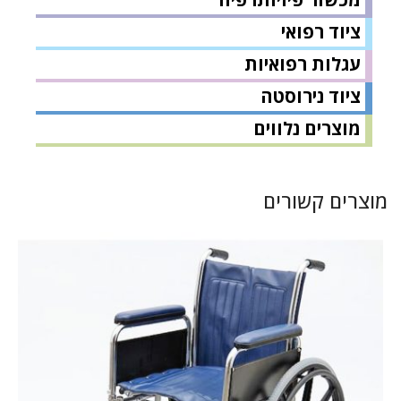
ציוד רפואי
עגלות רפואיות
ציוד נירוסטה
מוצרים נלווים
מוצרים קשורים