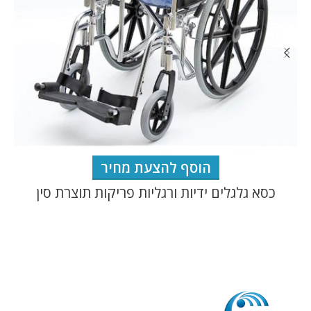
הוסף להצעת מחיר
כסא גלגלים ידיות ורגליות פריקות תוצרת סין