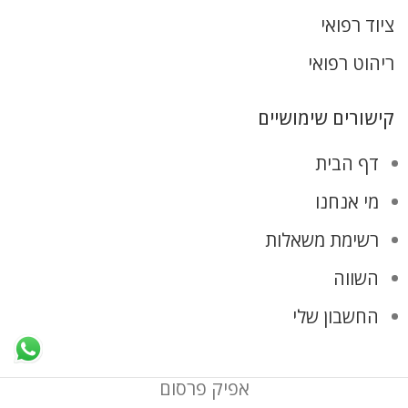
ציוד רפואי
ריהוט רפואי
קישורים שימושיים
דף הבית
מי אנחנו
רשימת משאלות
השווה
החשבון שלי
אפיק פרסום