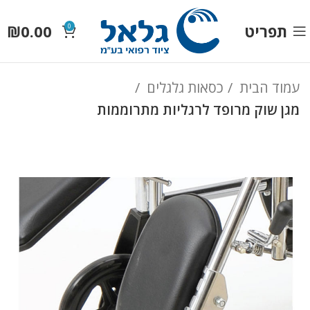
תפריט
0.00
₪
0
עמוד הבית
כסאות גלגלים
מגן שוק מרופד לרגליות מתרוממות