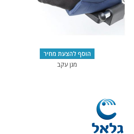
הוסף להצעת מחיר
מגן עקב