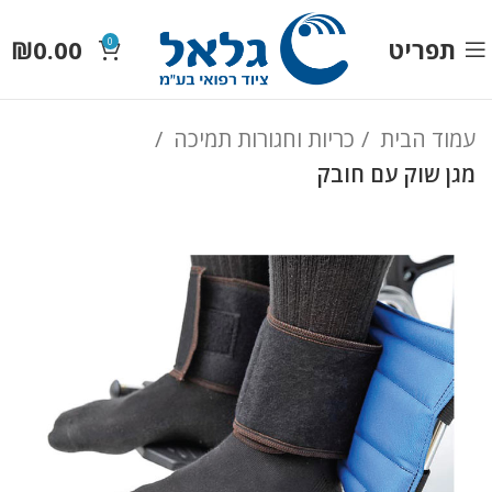
תפריט
0.00
₪
0
עמוד הבית
כריות וחגורות תמיכה
מגן שוק עם חובק