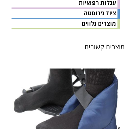
עגלות רפואיות
ציוד נירוסטה
מוצרים נלווים
מוצרים קשורים