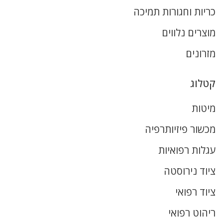
כריות וחגורות תמיכה
מוצרים נלווים
מזרונים
קטלוג
מיטות
מכשור פיזיותרפיה
עגלות רפואיות
ציוד נירוסטה
ציוד רפואי
ריהוט רפואי