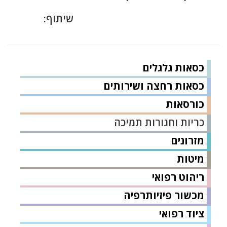
שיתוף:
כסאות גלגלים
כסאות רחצה ושירותים
כורסאות
כריות וחגורות תמיכה
מזרונים
מיטות
ריהוט רפואי
מכשור פיזיותרפיה
ציוד רפואי