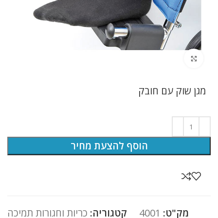
לחץ להגדלה
מגן שוק עם חובק
הוסף להצעת מחיר
מק"ט:
4001
קטגוריה:
כריות וחגורות תמיכה