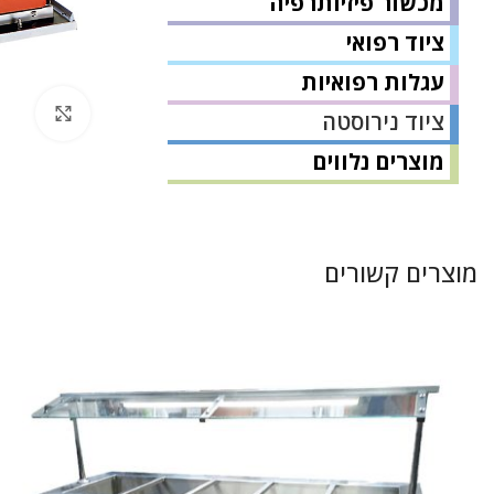
מכשור פיזיותרפיה
ציוד רפואי
עגלות רפואיות
לחץ 
ציוד נירוסטה
מוצרים נלווים
מוצרים קשורים