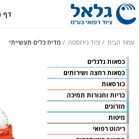
דף ה
עמוד הבית
ציוד נירוסטה
מדיח כלים תעשייתי
כסאות גלגלים
כסאות רחצה ושירותים
כורסאות
כריות וחגורות תמיכה
מזרונים
מיטות
ריהוט רפואי