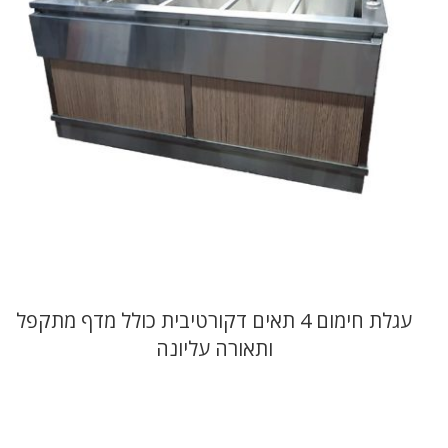
עגלת חימום 4 תאים דקורטיבית כולל מדף מתקפל
ותאורה עליונה