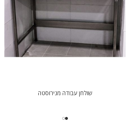
שולחן עבודה מנירוסטה