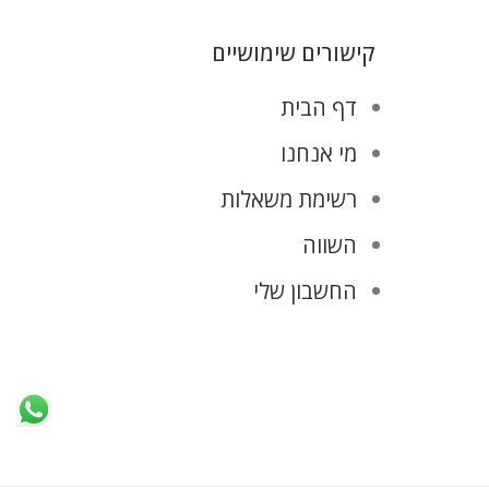
קישורים שימושיים
דף הבית
מי אנחנו
רשימת משאלות
השווה
החשבון שלי