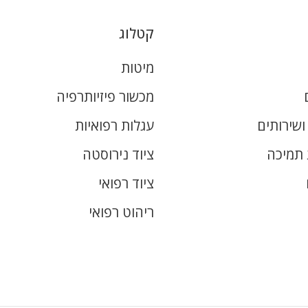
קטלוג
מיטות
מכשור פיזיותרפיה
שירותים
עגלות רפואיות
 תמיכה
ציוד נירוסטה
ציוד רפואי
ריהוט רפואי