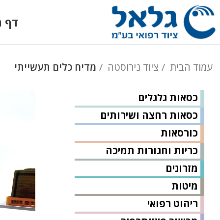
דף ה
עמוד הבית
ציוד נירוסטה
מדיח כלים תעשייתי
כסאות גלגלים
כסאות רחצה ושירותים
כורסאות
כריות וחגורות תמיכה
מזרונים
מיטות
ריהוט רפואי