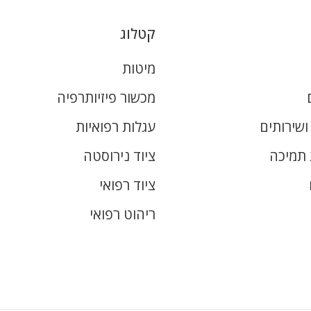
קטלוג
מיטות
מכשור פיזיותרפיה
שירותים
עגלות רפואיות
 תמיכה
ציוד נירוסטה
ציוד רפואי
ריהוט רפואי