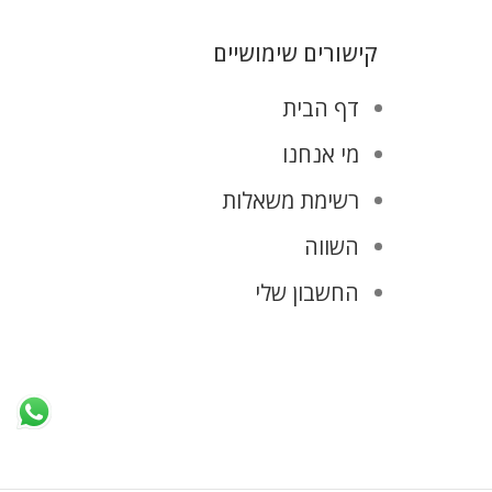
קישורים שימושיים
דף הבית
מי אנחנו
רשימת משאלות
השווה
החשבון שלי