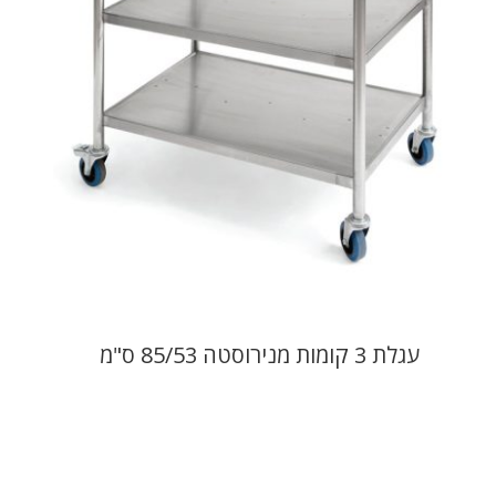
עגלת 3 קומות מנירוסטה 85/53 ס"מ