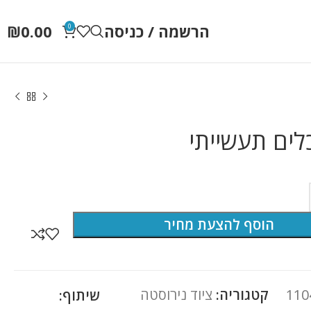
הרשמה / כניסה
0.00
₪
0
לים תעשייתי
הוסף להצעת מחיר
110
קטגוריה:
ציוד נירוסטה
שיתוף: