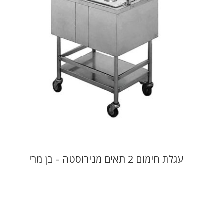
עגלת חימום 2 תאים מנירוסטה – בן מרי