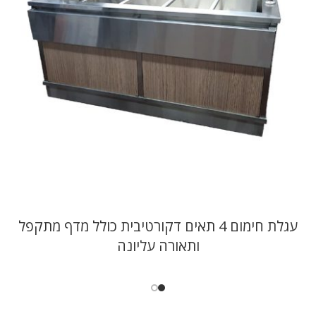
עגלת חימום 4 תאים דקורטיבית כולל מדף מתקפל
ותאורה עליונה