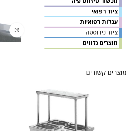
מכשור פיזיותרפיה
ציוד רפואי
עגלות רפואיות
לחץ 
ציוד נירוסטה
מוצרים נלווים
מוצרים קשורים