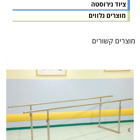
ציוד נירוסטה
מוצרים נלווים
מוצרים קשורים