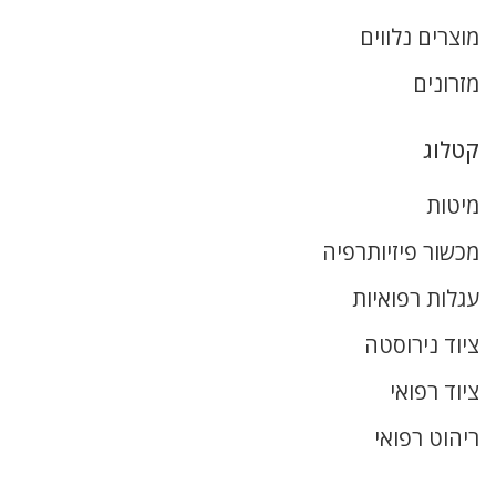
מוצרים נלווים
מזרונים
קטלוג
מיטות
מכשור פיזיותרפיה
עגלות רפואיות
ציוד נירוסטה
ציוד רפואי
ריהוט רפואי