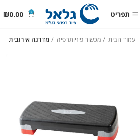
תפריט
0.00
₪
0
עמוד הבית
מכשור פיזיותרפיה
מדרגה אירובית