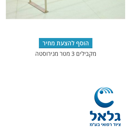
הוסף להצעת מחיר
מקבילים 3 מטר מנירוסטה