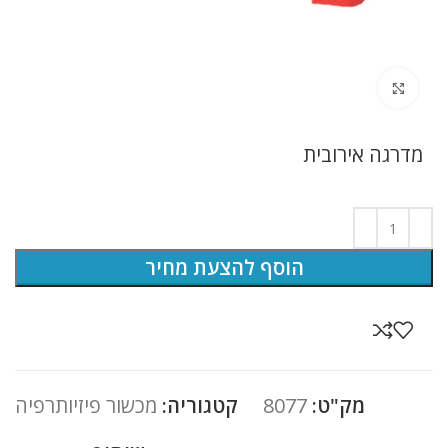
לחץ להגדלה
מדרגה אירובית
הוסף להצעת מחיר
מק"ט:
8077
קטגוריה:
מכשור פיזיותרפיה