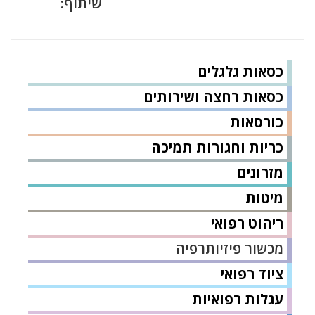
שיתוף:
כסאות גלגלים
כסאות רחצה ושירותים
כורסאות
כריות וחגורות תמיכה
מזרונים
מיטות
ריהוט רפואי
מכשור פיזיותרפיה
ציוד רפואי
עגלות רפואיות