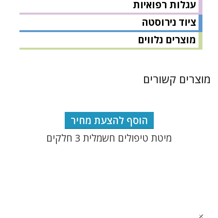
עגלות רפואיות
ציוד נירוסטה
מוצרים נלווים
מוצרים קשורים
הוסף להצעת מחיר
מיטת טיפולים חשמלית 3 חלקים