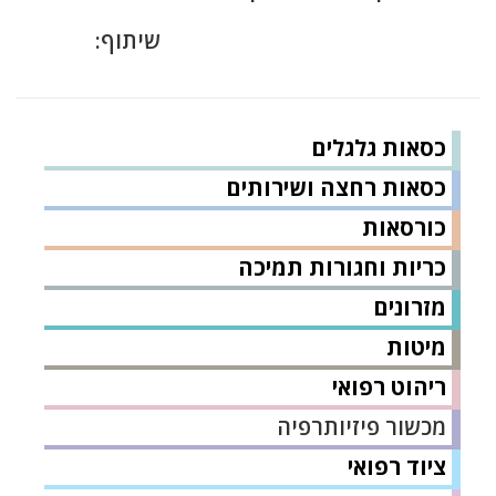
שיתוף:
כסאות גלגלים
כסאות רחצה ושירותים
כורסאות
כריות וחגורות תמיכה
מזרונים
מיטות
ריהוט רפואי
מכשור פיזיותרפיה
ציוד רפואי