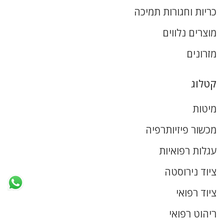
כריות וחגורות תמיכה
מוצרים נלווים
מזרונים
קטלוג
מיטות
מכשור פיזיותרפיה
עגלות רפואיות
ציוד נירוסטה
ציוד רפואי
ריהוט רפואי