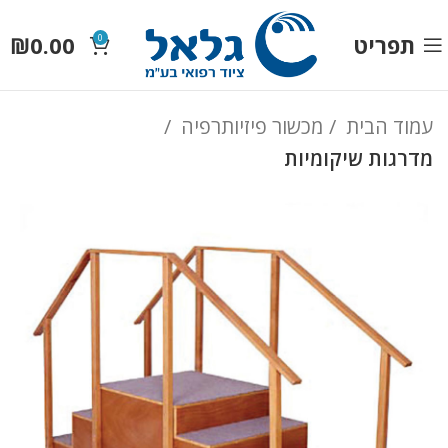
תפריט
0.00
₪
0
עמוד הבית
מכשור פיזיותרפיה
מדרגות שיקומיות