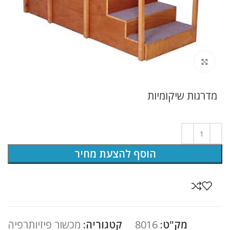
לחץ להגדלה
מדרגות שיקומיות
הוסף להצעת מחיר
מק"ט:
8016
קטגוריה:
מכשור פיזיותרפיה