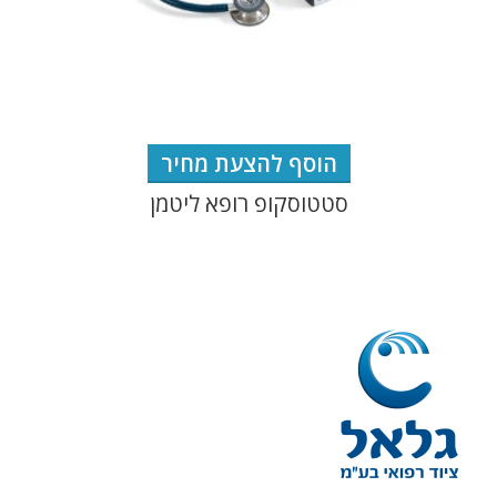
הוסף להצעת מחיר
סטטוסקופ רופא ליטמן