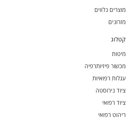
מוצרים נלווים
מזרונים
קטלוג
מיטות
מכשור פיזיותרפיה
עגלות רפואיות
ציוד נירוסטה
ציוד רפואי
ריהוט רפואי