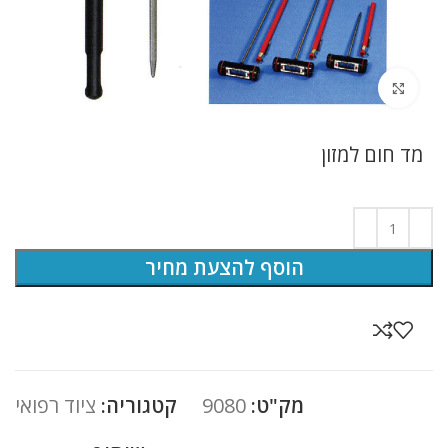
לחץ להגדלה
מד חום למזון
הוסף להצעת מחיר
מק"ט:
9080
קטגוריה:
ציוד רפואי