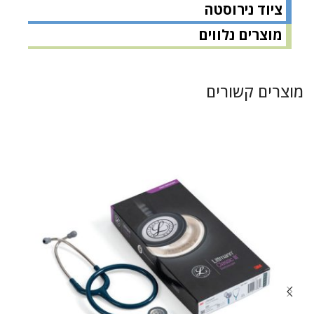
ציוד נירוסטה
מוצרים נלווים
מוצרים קשורים