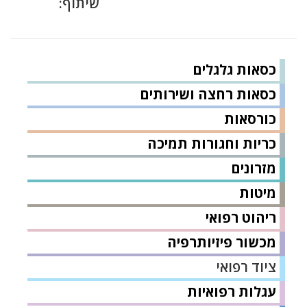
שיתוף:
כסאות גלגלים
כסאות רחצה ושירותים
כורסאות
כריות וחגורות תמיכה
מזרונים
מיטות
ריהוט רפואי
מכשור פיזיותרפיה
ציוד רפואי
עגלות רפואיות