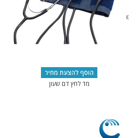
הוסף להצעת מחיר
מד לחץ דם שעון