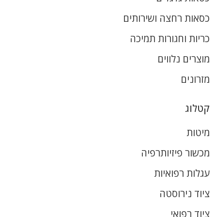
כסאות רחצה ושירותים
כריות וחגורות תמיכה
מוצרים נלווים
מזרונים
קטלוג
מיטות
מכשור פיזיותרפיה
עגלות רפואיות
ציוד נירוסטה
ציוד רפואי