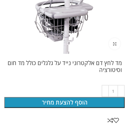
לחץ להגדלה
מד לחץ דם אלקטרוני נייד על גלגלים כולל מד חום
וסיטורציה
הוסף להצעת מחיר