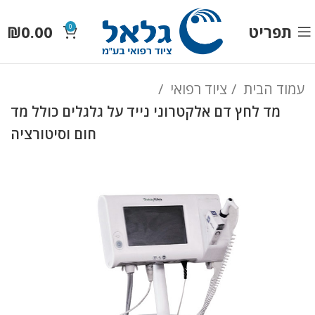
תפריט
0.00
₪
0
עמוד הבית
ציוד רפואי
מד לחץ דם אלקטרוני נייד על גלגלים כולל מד
חום וסיטורציה