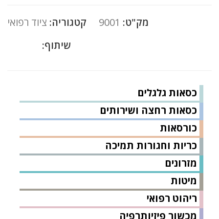
מק"ט:
9001
קטגוריה:
ציוד רפואי
שיתוף:
כסאות גלגלים
כסאות רחצה ושירותים
כורסאות
כריות וחגורות תמיכה
מזרונים
מיטות
ריהוט רפואי
מכשור פיזיותרפיה