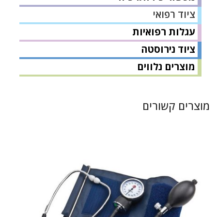
ציוד רפואי
עגלות רפואיות
ציוד נירוסטה
מוצרים נלווים
מוצרים קשורים