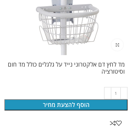
לחץ להגדלה
מד לחץ דם אלקטרוני נייד על גלגלים כולל מד חום
וסיטורציה
הוסף להצעת מחיר