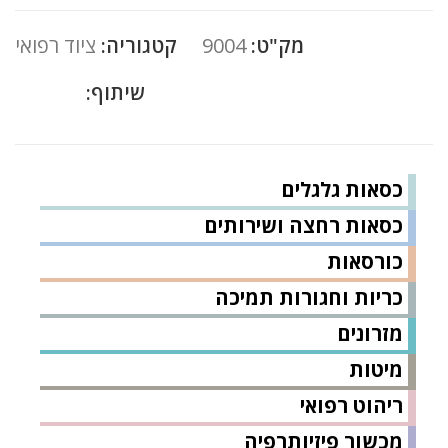
מק"ט:
9004
קטגוריה:
ציוד רפואי
שיתוף:
כסאות גלגלים
כסאות רחצה ושירותים
כורסאות
כריות וחגורות תמיכה
מזרונים
מיטות
ריהוט רפואי
מכשור פיזיותרפיה