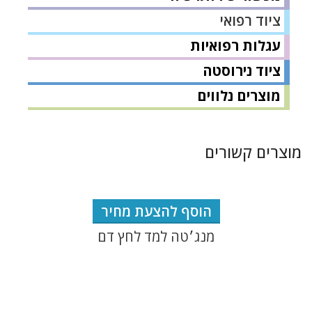
ציוד רפואי
עגלות רפואיות
ציוד נירוסטה
מוצרים נלווים
מוצרים קשורים
הוסף להצעת מחיר
מנג׳טה למד לחץ דם