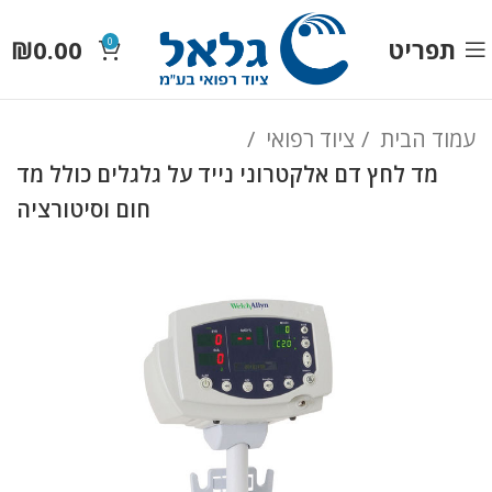
תפריט
0.00
₪
0
עמוד הבית
ציוד רפואי
מד לחץ דם אלקטרוני נייד על גלגלים כולל מד
חום וסיטורציה