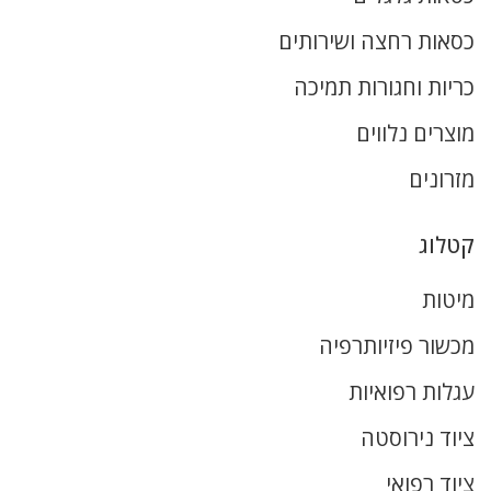
כסאות רחצה ושירותים
כריות וחגורות תמיכה
מוצרים נלווים
מזרונים
קטלוג
מיטות
מכשור פיזיותרפיה
עגלות רפואיות
ציוד נירוסטה
ציוד רפואי