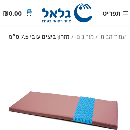
תפריט
0.00
₪
0
עמוד הבית
מזרונים
מזרון ביצים עובי 7.5 ס״מ