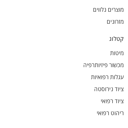
מוצרים נלווים
מזרונים
קטלוג
מיטות
מכשור פיזיותרפיה
עגלות רפואיות
ציוד נירוסטה
ציוד רפואי
ריהוט רפואי