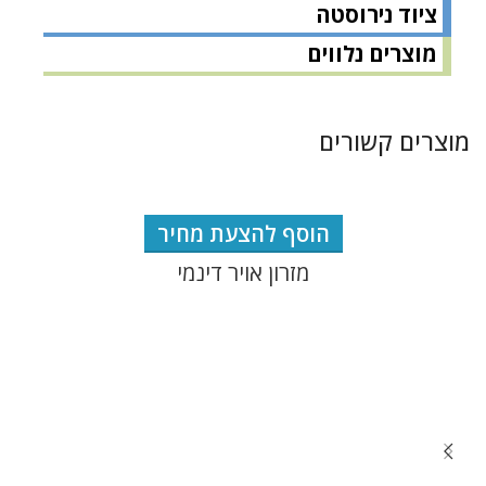
ציוד נירוסטה
מוצרים נלווים
מוצרים קשורים
הוסף להצעת מחיר
מזרון אויר דינמי