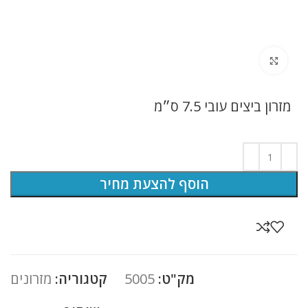
לחץ להגדלה
מזרון ביצים עובי 7.5 ס״מ
הוסף להצעת מחיר
מק"ט:
5005
קטגוריה:
מזרונים