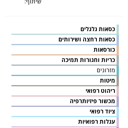
שיתוף:
כסאות גלגלים
כסאות רחצה ושירותים
כורסאות
כריות וחגורות תמיכה
מזרונים
מיטות
ריהוט רפואי
מכשור פיזיותרפיה
ציוד רפואי
עגלות רפואיות