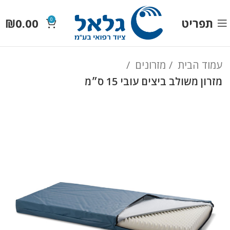
תפריט
0.00
₪
0
עמוד הבית
מזרונים
מזרון משולב ביצים עובי 15 ס״מ