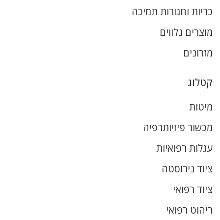
כריות וחגורות תמיכה
מוצרים נלווים
מזרונים
קטלוג
מיטות
מכשור פיזיותרפיה
עגלות רפואיות
ציוד נירוסטה
ציוד רפואי
ריהוט רפואי