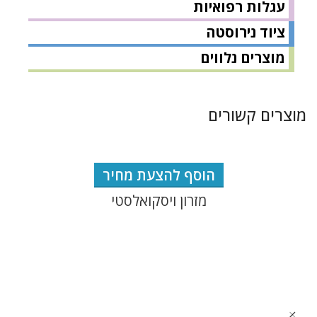
עגלות רפואיות
ציוד נירוסטה
מוצרים נלווים
מוצרים קשורים
הוסף להצעת מחיר
מזרון ויסקואלסטי