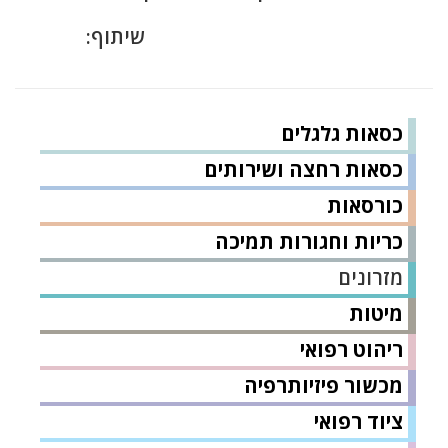
שיתוף:
כסאות גלגלים
כסאות רחצה ושירותים
כורסאות
כריות וחגורות תמיכה
מזרונים
מיטות
ריהוט רפואי
מכשור פיזיותרפיה
ציוד רפואי