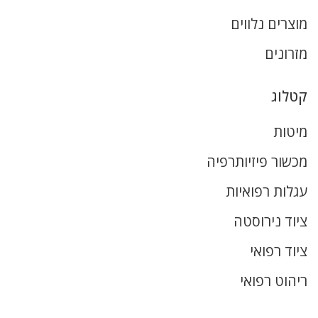
מוצרים נלווים
מזרונים
קטלוג
מיטות
מכשור פיזיותרפיה
עגלות רפואיות
ציוד נירוסטה
ציוד רפואי
ריהוט רפואי