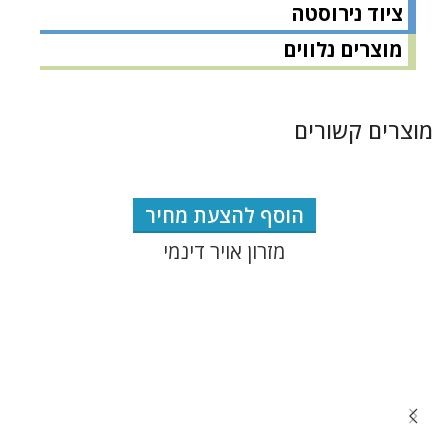
ציוד נירוסטה
מוצרים נלווים
מוצרים קשורים
הוסף להצעת מחיר
מזרון אויר דינמי