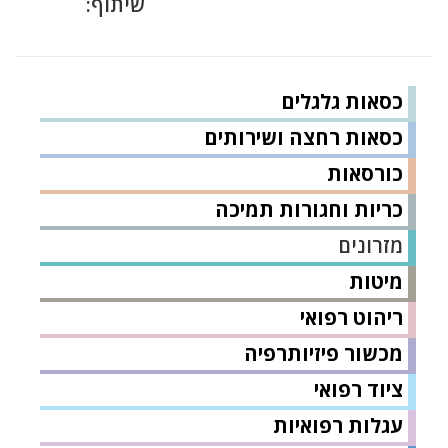
שיתוף:
כסאות גלגלים
כסאות רחצה ושירותים
כורסאות
כריות וחגורות תמיכה
מזרונים
מיטות
ריהוט רפואי
מכשור פיזיותרפיה
ציוד רפואי
עגלות רפואיות