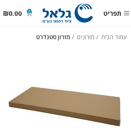
תפריט
0.00
₪
0
עמוד הבית
מזרונים
מזרון סטנדרט