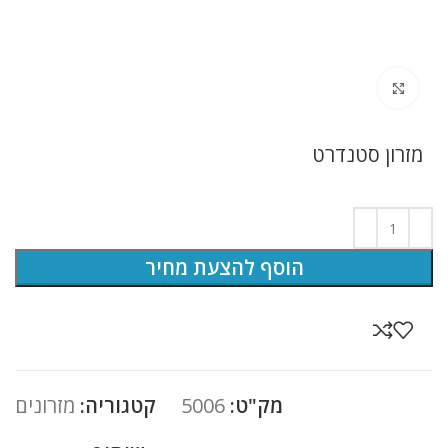
לחץ להגדלה
מזרון סטנדרט
הוסף להצעת מחיר
מק"ט:
5006
קטגוריה:
מזרונים