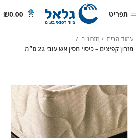
תפריט
0.00
₪
0
עמוד הבית
מזרונים
מזרון קפיצים – כיסוי חסין אש עובי 22 ס״מ