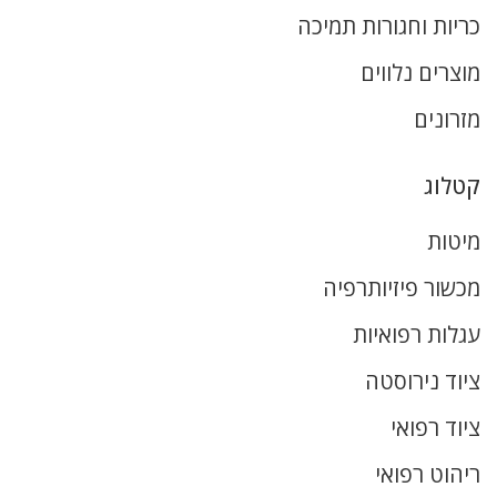
כריות וחגורות תמיכה
מוצרים נלווים
מזרונים
קטלוג
מיטות
מכשור פיזיותרפיה
עגלות רפואיות
ציוד נירוסטה
ציוד רפואי
ריהוט רפואי