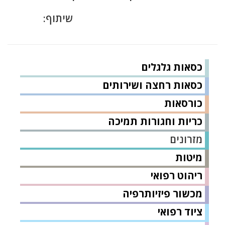
שיתוף:
כסאות גלגלים
כסאות רחצה ושירותים
כורסאות
כריות וחגורות תמיכה
מזרונים
מיטות
ריהוט רפואי
מכשור פיזיותרפיה
ציוד רפואי