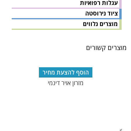
עגלות רפואיות
ציוד נירוסטה
מוצרים נלווים
מוצרים קשורים
הוסף להצעת מחיר
מזרון אויר דינמי