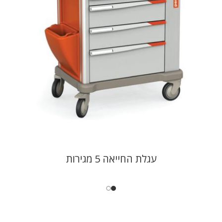
עגלת החייאה 5 מגירות