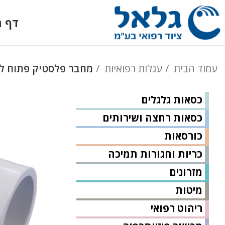
דף ה
עמוד הבית
עגלות רפואיות
מחבר פלסטיק פתוח לי
כסאות גלגלים
כסאות רחצה ושירותים
כורסאות
כריות וחגורות תמיכה
מזרונים
מיטות
ריהוט רפואי