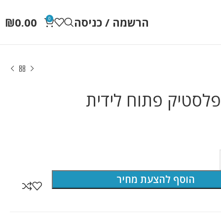
הרשמה / כניסה
0.00
₪
0
לסטיק פתוח לידית
הוסף להצעת מחיר