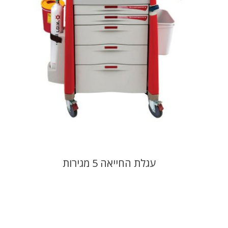
עגלת החייאה 5 מגירות