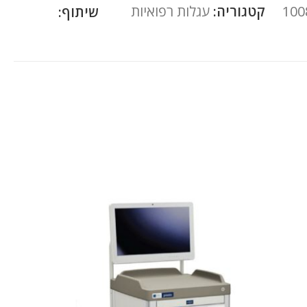
100
קטגוריה:
עגלות רפואיות
שיתוף: