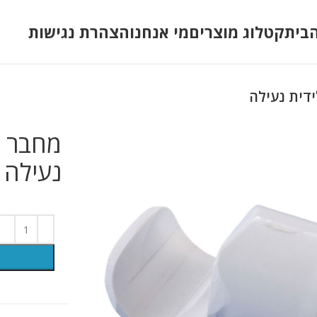
בית
קטלוג מוצרים
מי אנחנו
הצהרת נגישות
דית נעילה
מחבר פ
נעילה