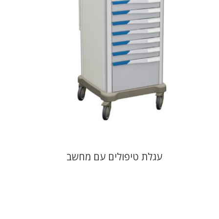
עגלת טיפולים עם מחשב