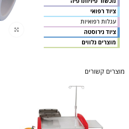
מכשור פיזיותרפיה
ציוד רפואי
עגלות רפואיות
לחץ 
ציוד נירוסטה
מוצרים נלווים
מוצרים קשורים