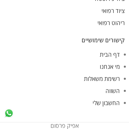
ציוד רפואי
ריהוט רפואי
קישורים שימושיים
דף הבית
מי אנחנו
רשימת משאלות
השווה
החשבון שלי
אפיק פרסום