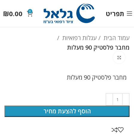
תפריט
0.00
₪
0
עמוד הבית
עגלות רפואיות
מחבר פלסטיק 90 מעלות
לחץ להגדלה
מחבר פלסטיק 90 מעלות
הוסף להצעת מחיר