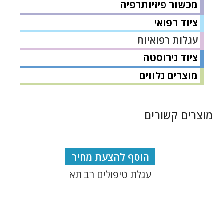
מכשור פיזיותרפיה
ציוד רפואי
עגלות רפואיות
ציוד נירוסטה
מוצרים נלווים
מוצרים קשורים
הוסף להצעת מחיר
עגלת טיפולים רב תא