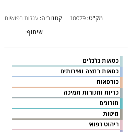
מק"ט:
10079
קטגוריה:
עגלות רפואיות
שיתוף:
כסאות גלגלים
כסאות רחצה ושירותים
כורסאות
כריות וחגורות תמיכה
מזרונים
מיטות
ריהוט רפואי