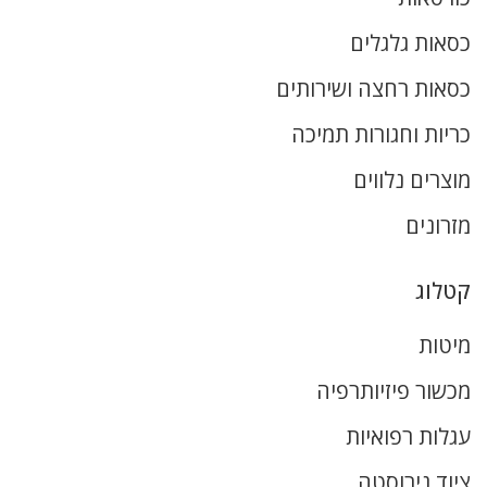
כסאות גלגלים
כסאות רחצה ושירותים
כריות וחגורות תמיכה
מוצרים נלווים
מזרונים
קטלוג
מיטות
מכשור פיזיותרפיה
עגלות רפואיות
ציוד נירוסטה