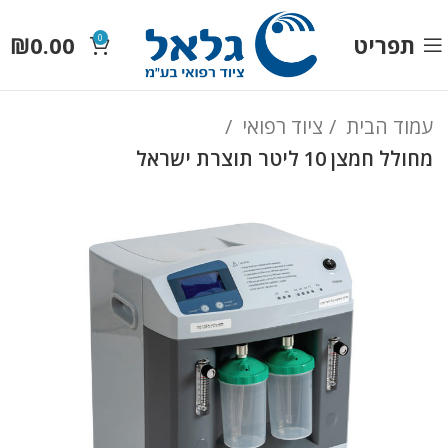
תפריט
0.00
₪
0
עמוד הבית
ציוד רפואי
מחולל חמצן 10 ליטר תוצרת ישראל