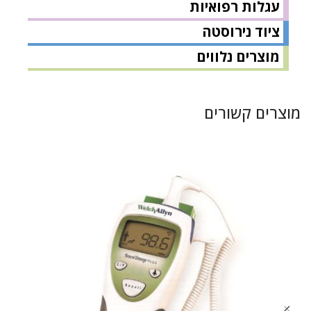
עגלות רפואיות
ציוד נירוסטה
מוצרים נלווים
מוצרים קשורים