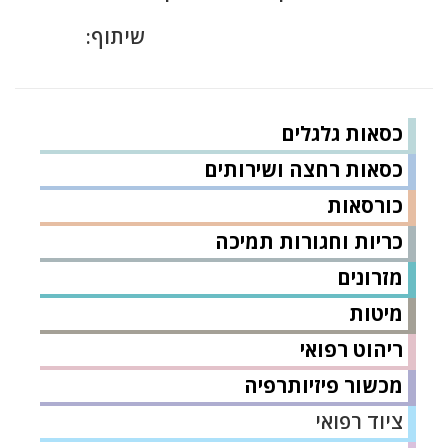
שיתוף:
כסאות גלגלים
כסאות רחצה ושירותים
כורסאות
כריות וחגורות תמיכה
מזרונים
מיטות
ריהוט רפואי
מכשור פיזיותרפיה
ציוד רפואי