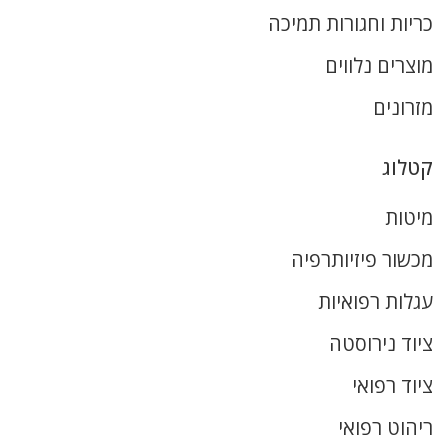
כריות וחגורות תמיכה
מוצרים נלווים
מזרונים
קטלוג
מיטות
מכשור פיזיותרפיה
עגלות רפואיות
ציוד נירוסטה
ציוד רפואי
ריהוט רפואי