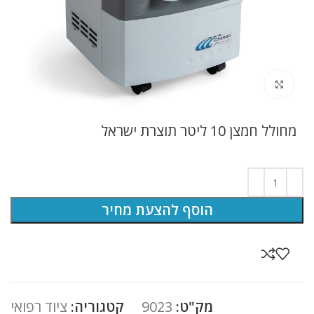
לחץ להגדלה
מחולל חמצן 10 ליטר תוצרת ישראל
הוסף להצעת מחיר
מק"ט:
9023
קטגוריה:
ציוד רפואי