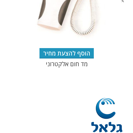
הוסף להצעת מחיר
מד חום אלקטרוני