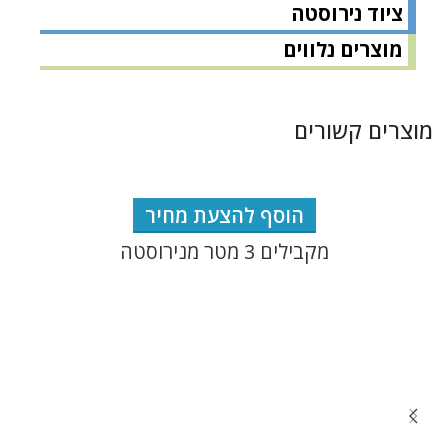
ציוד נירוסטה
מוצרים נלווים
מוצרים קשורים
הוסף להצעת מחיר
מקבילים 3 מטר מנירוסטה