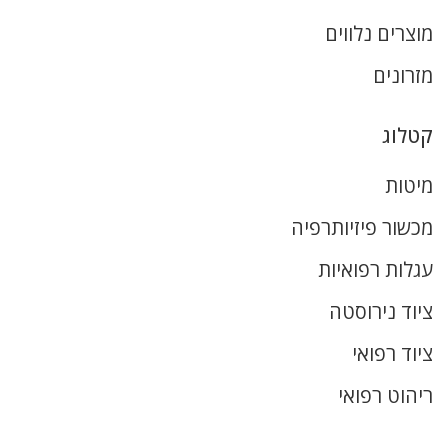
מוצרים נלווים
מזרונים
קטלוג
מיטות
מכשור פיזיותרפיה
עגלות רפואיות
ציוד נירוסטה
ציוד רפואי
ריהוט רפואי