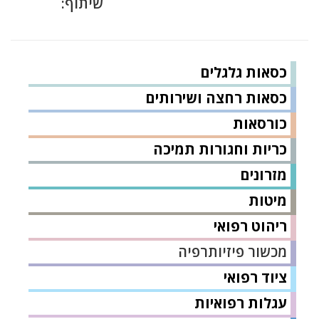
שיתוף:
כסאות גלגלים
כסאות רחצה ושירותים
כורסאות
כריות וחגורות תמיכה
מזרונים
מיטות
ריהוט רפואי
מכשור פיזיותרפיה
ציוד רפואי
עגלות רפואיות