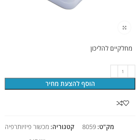
לחץ להגדלה
מחלקיים להליכון
הוסף להצעת מחיר
מק"ט:
8059
קטגוריה:
מכשור פיזיותרפיה