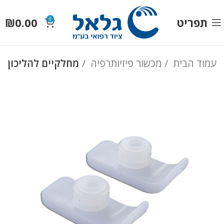
תפריט
0.00
₪
0
עמוד הבית
מכשור פיזיותרפיה
מחלקיים להליכון